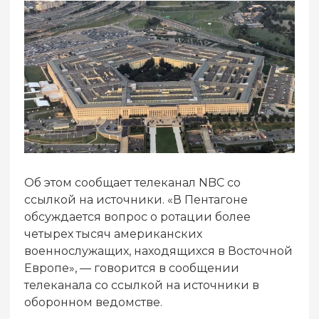
Об этом сообщает телеканал NBC со
ссылкой на источники. «В Пентагоне
обсуждается вопрос о ротации более
четырех тысяч американских
военнослужащих, находящихся в Восточной
Европе», — говорится в сообщении
телеканала со ссылкой на источники в
оборонном ведомстве.