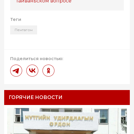
тайваньском вопросе
Теги
Пентагон
Поделиться новостью:
ГОРЯЧИЕ НОВОСТИ