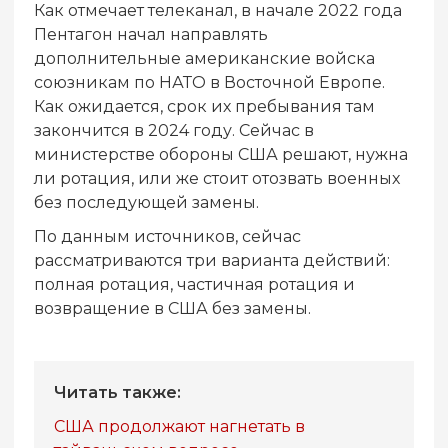
Как отмечает телеканал, в начале 2022 года
Пентагон начал направлять
дополнительные американские войска
союзникам по НАТО в Восточной Европе.
Как ожидается, срок их пребывания там
закончится в 2024 году. Сейчас в
министерстве обороны США решают, нужна
ли ротация, или же стоит отозвать военных
без последующей замены.
По данным источников, сейчас
рассматриваются три варианта действий:
полная ротация, частичная ротация и
возвращение в США без замены.
Читать также:
США продолжают нагнетать в