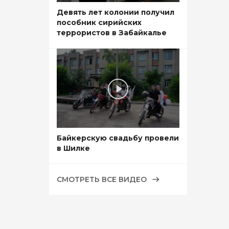
Девять лет колонии получил
пособник сирийских
террористов в Забайкалье
Байкерскую свадьбу провели
в Шилке
СМОТРЕТЬ ВСЕ ВИДЕО