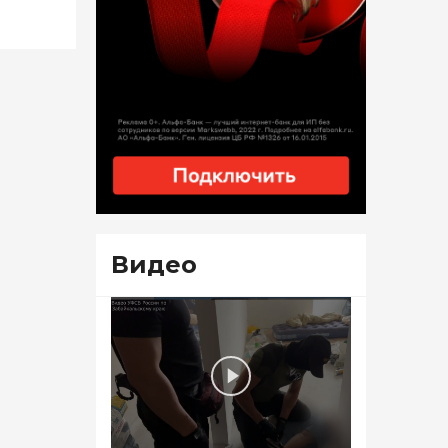
Видео