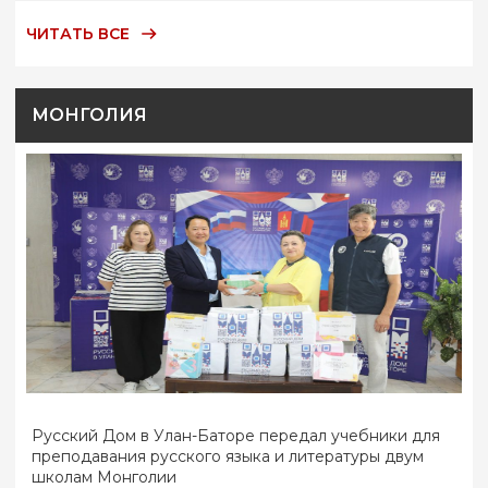
ЧИТАТЬ ВСЕ
МОНГОЛИЯ
Русский Дом в Улан-Баторе передал учебники для
преподавания русского языка и литературы двум
школам Монголии