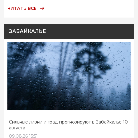
ЧИТАТЬ ВСЕ
ЗАБАЙКАЛЬЕ
Сильные ливни и град прогнозируют в Забайкалье 10
августа
09.08.26 15:51