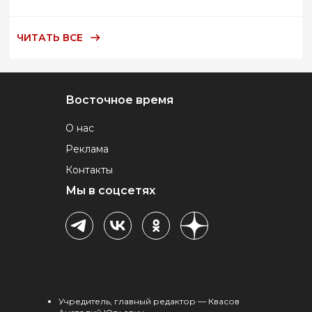
ЧИТАТЬ ВСЕ
Восточное время
О нас
Реклама
Контакты
Мы в соцсетях
Учредитель, главный редактор — Квасов