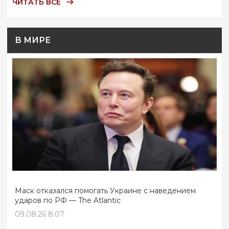
ЧИТАТЬ ВСЕ
В МИРЕ
Маск отказался помогать Украине с наведением
ударов по РФ — The Atlantic
09.08.26 8:07