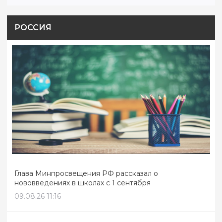
РОССИЯ
Глава Минпросвещения РФ рассказал о
нововведениях в школах с 1 сентября
09.08.26 11:16