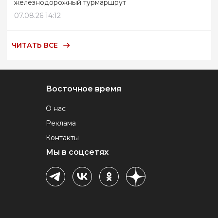
железнодорожный турмаршрут
07.08.26 14:12
ЧИТАТЬ ВСЕ
Восточное время
О нас
Реклама
Контакты
Мы в соцсетях