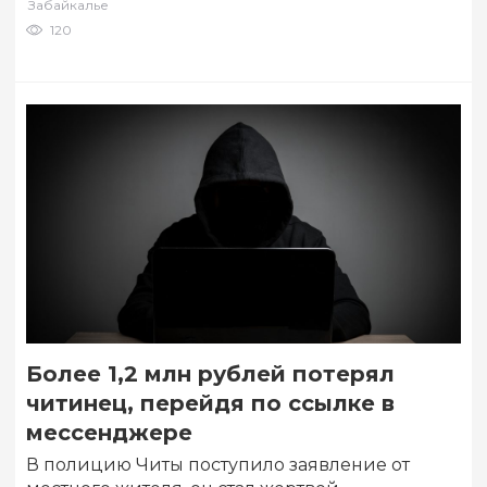
Забайкалье
120
Более 1,2 млн рублей потерял
читинец, перейдя по ссылке в
мессенджере
В полицию Читы поступило заявление от