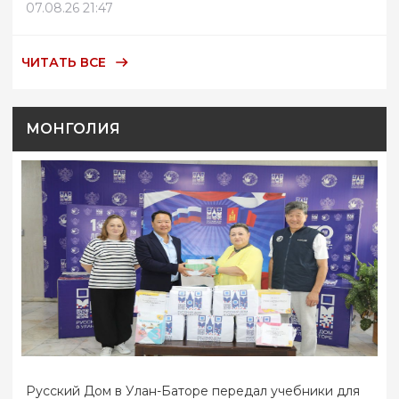
07.08.26 21:47
ЧИТАТЬ ВСЕ
МОНГОЛИЯ
Русский Дом в Улан-Баторе передал учебники для