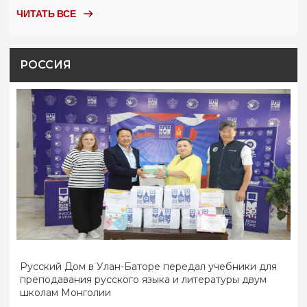
ЧИТАТЬ ВСЕ
РОССИЯ
Русский Дом в Улан-Баторе передал учебники для
преподавания русского языка и литературы двум
школам Монголии