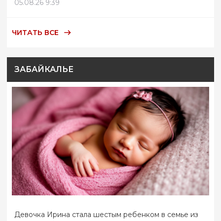
05.08.26 9:39
ЧИТАТЬ ВСЕ
ЗАБАЙКАЛЬЕ
Девочка Ирина стала шестым ребенком в семье из