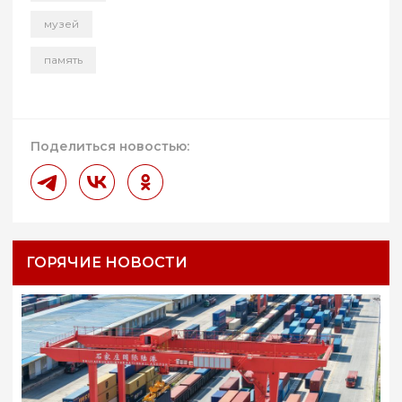
музей
память
Поделиться новостью:
ГОРЯЧИЕ НОВОСТИ