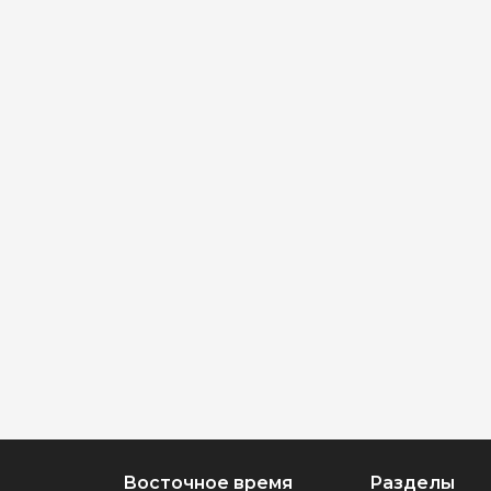
Восточное время
Разделы