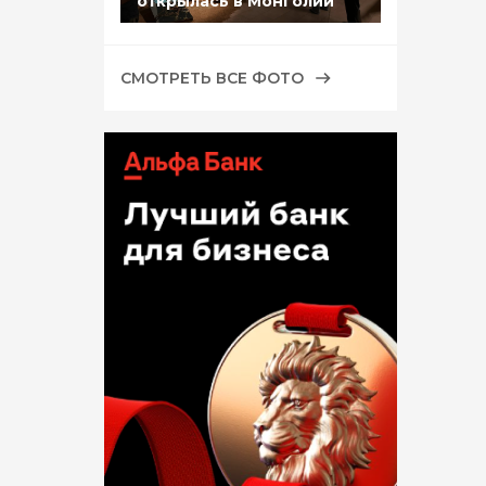
открылась в Монголии
СМОТРЕТЬ ВСЕ ФОТО