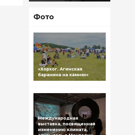
Фото
«Хорхог. Агинская
баранина на камнях»
Международная
выставка, посвященная
изменению климата,