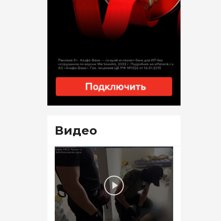
Видео