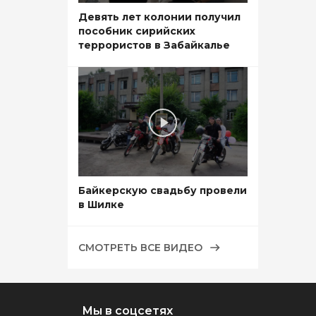
Девять лет колонии получил
пособник сирийских
террористов в Забайкалье
Байкерскую свадьбу провели
в Шилке
СМОТРЕТЬ ВСЕ ВИДЕО
Мы в соцсетях