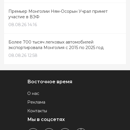
Премьер Монголии Ням-Осорын Учрал примет
участие в ВЭФ
08.08.26 14:16
Более 700 тысяч легковых автомобилей
экспортировала Монголия с 2015 по 2025 год
08.08.26 12:58
Восточное время
О нас
Реклама
Контакты
Мы в соцсетях