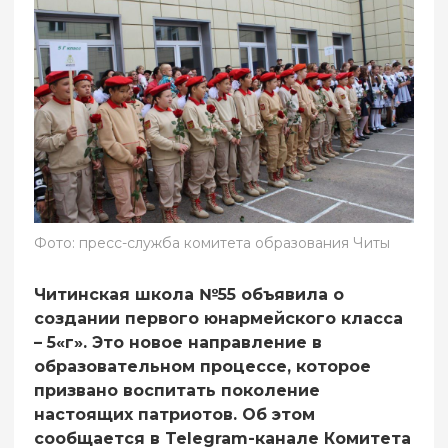
Фото: пресс-служба комитета образования Читы
Читинская школа №55 объявила о
создании первого юнармейского класса
– 5«г». Это новое направление в
образовательном процессе, которое
призвано воспитать поколение
настоящих патриотов. Об этом
сообщается в Telegram-канале Комитета