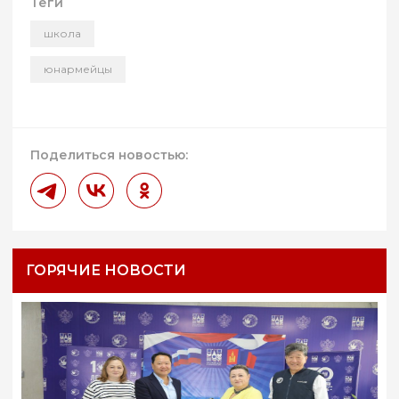
Теги
школа
юнармейцы
Поделиться новостью:
ГОРЯЧИЕ НОВОСТИ