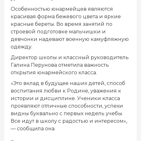
Особенностью юнармейцев являются
красивая форма бежевого цвета и яркие
красные береты. Во время занятий по
строевой подготовке мальчишки и
девчонки надевают военную камуфляжную
одежду.
Директор школы и классный руководитель
Галина Перунова отметила важность
открытия юнармейского класса.
«Это вклад в будущее наших детей, способ
воспитания любви к Родине, уважения к
истории и дисциплине. Ученики класса
проявляют отличные способности, успехи
видны буквально с первых недель учебы.
Все идут в школу с радостью и интересом»,
— сообщила она.