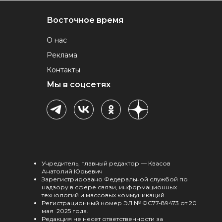
Восточное время
О нас
Реклама
Контакты
Мы в соцсетях
Учредитель, главный редактор — Квасов
Анатолий Юрьевич
Зарегистрировано Федеральной службой по
надзору в сфере связи, информационных
технологий и массовых коммуникаций.
Регистрационный номер ЭЛ № ФС77-89473 от 20
мая 2025 года.
Редакция не несет ответственности за