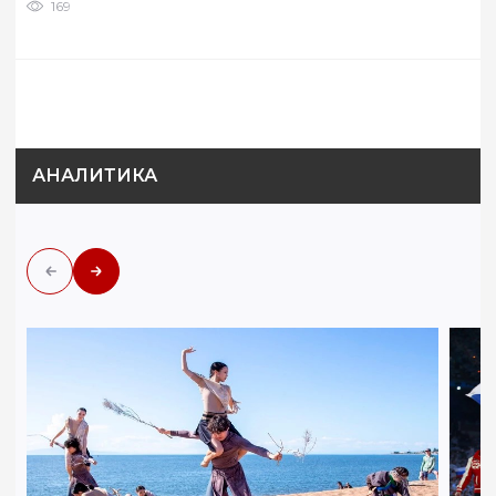
169
АНАЛИТИКА