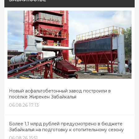
Новый асфальтобетонный завод построили в
посёлке Жирекен Забайкалья
06.08.26 17:13
Более 1,1 млрд рублей предусмотрено в бюджете
Забайкалья на подготовку к отопительному сезону
06.08.26 15:51