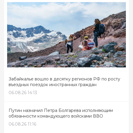
Забайкалье вошло в десятку регионов РФ по росту
въездных поездок иностранных граждан
06.08.26 14:13
Путин назначил Петра Болгарева исполняющим
обязанности командующего войсками ВВО
06.08.26 11:16