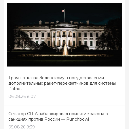
Трамп отказал Зеленскому в предоставлении
дополнительных ракет-перехватчиков для системы
Patriot
06.08.26 8:07
Сенатор США заблокировал принятие закона о
санкциях против России — Punchbowl
05.08.26 9:39