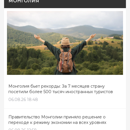
МОНГОЛИЯ
Монголия бьет рекорды: За 7 месяцев страну
посетили более 500 тысяч иностранных туристов
06.08.26 18:48
Правительство Монголии приняло решение о
переходе к режиму экономии на всех уровнях