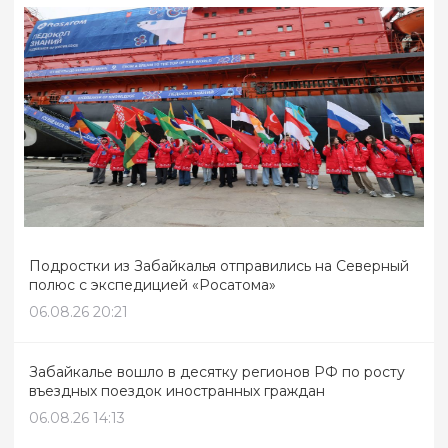
Подростки из Забайкалья отправились на Северный
полюс с экспедицией «Росатома»
06.08.26 20:21
Забайкалье вошло в десятку регионов РФ по росту
въездных поездок иностранных граждан
06.08.26 14:13