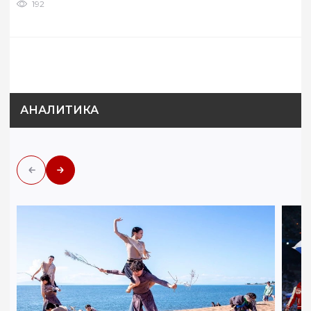
192
АНАЛИТИКА