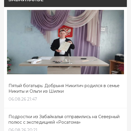
Пятый богатырь: Добрыня Никитич родился в семье
Никиты и Ольги из Шилки
06.08.26 21:47
Подростки из Забайкалья отправились на Северный
полюс с экспедицией «Росатома»
06.08.26 20:21