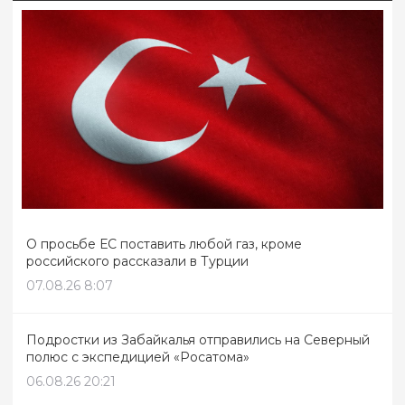
О просьбе ЕС поставить любой газ, кроме
российского рассказали в Турции
07.08.26 8:07
Подростки из Забайкалья отправились на Северный
полюс с экспедицией «Росатома»
06.08.26 20:21