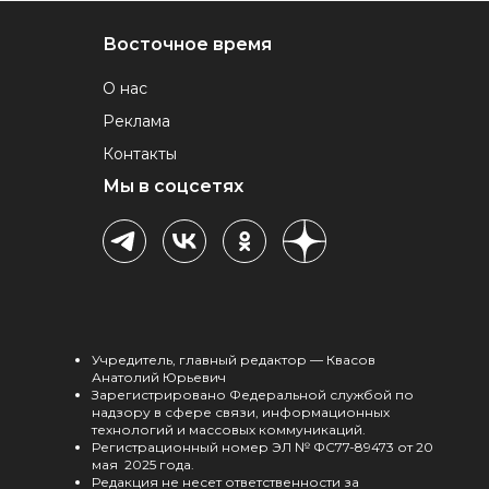
Восточное время
О нас
Реклама
Контакты
Мы в соцсетях
Учредитель, главный редактор — Квасов
Анатолий Юрьевич
Зарегистрировано Федеральной службой по
надзору в сфере связи, информационных
технологий и массовых коммуникаций.
Регистрационный номер ЭЛ № ФС77-89473 от 20
мая 2025 года.
Редакция не несет ответственности за