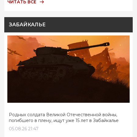
ЧИТАТЬ ВСЕ
ЗАБАЙКАЛЬЕ
Родных солдата Великой Отечественной войны,
погибшего в плену, ищут уже 15 лет в Забайкалье
05.08.26 21:47