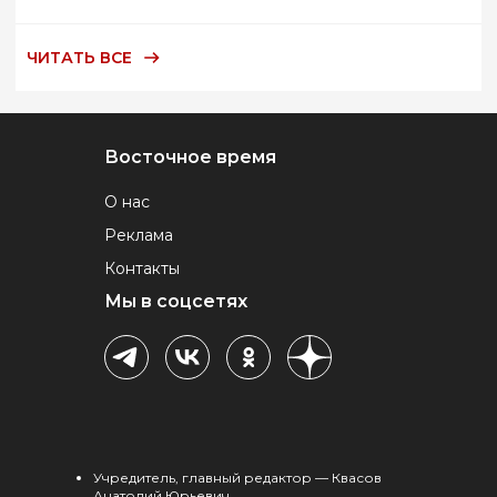
ЧИТАТЬ ВСЕ
Восточное время
О нас
Реклама
Контакты
Мы в соцсетях
Учредитель, главный редактор — Квасов
Анатолий Юрьевич