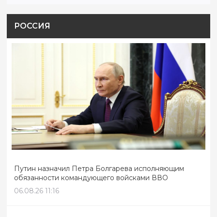
РОССИЯ
Путин назначил Петра Болгарева исполняющим
обязанности командующего войсками ВВО
06.08.26 11:16