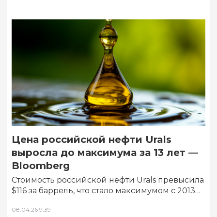
Цена российской нефти Urals
выросла до максимума за 13 лет —
Bloomberg
Стоимость российской нефти Urals превысила
$116 за баррель, что стало максимумом с 2013
года. Это произошло на фоне повышения…
08.04.26 9:39