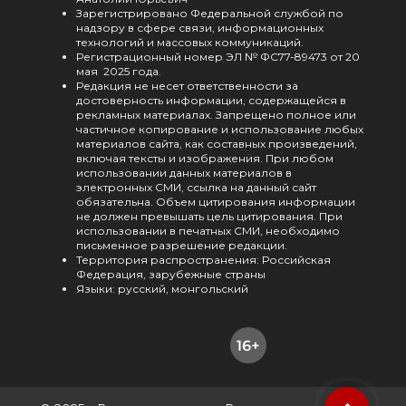
Зарегистрировано Федеральной службой по
надзору в сфере связи, информационных
технологий и массовых коммуникаций.
Регистрационный номер ЭЛ № ФС77-89473 от 20
мая 2025 года.
Редакция не несет ответственности за
достоверность информации, содержащейся в
рекламных материалах. Запрещено полное или
частичное копирование и использование любых
материалов сайта, как составных произведений,
включая тексты и изображения. При любом
использовании данных материалов в
электронных СМИ, ссылка на данный сайт
обязательна. Объем цитирования информации
не должен превышать цель цитирования. При
использовании в печатных СМИ, необходимо
письменное разрешение редакции.
Территория распространения: Российская
Федерация, зарубежные страны
Языки: русский, монгольский