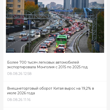
Более 700 тысяч легковых автомобилей
экспортировала Монголия с 2015 по 2025 год
08.08.26 12:58
Внешнеторговый оборот Китая вырос на 19,2% в
июле 2026 года
08.08.26 11:16