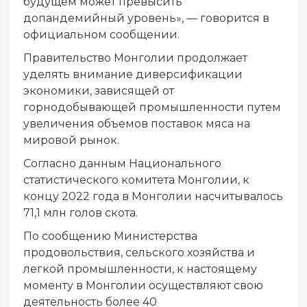
будущем может превысить
допандемийный уровень», — говорится в
официальном сообщении.
Правительство Монголии продолжает
уделять внимание диверсификации
экономики, зависящей от
горнодобывающей промышленности путем
увеличения объемов поставок мяса на
мировой рынок.
Согласно данным Национального
статистического комитета Монголии, к
концу 2022 года в Монголии насчитывалось
71,1 млн голов скота.
По сообщению Министерства
продовольствия, сельского хозяйства и
легкой промышленности, к настоящему
моменту в Монголии осуществляют свою
деятельность более 40