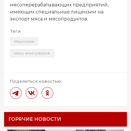
мясоперерабатывающих предприятий,
имеющих специальные лицензии на
экспорт мяса и мясопродуктов.
Теги
Монголия
мясо монгольское
Поделиться новостью:
ГОРЯЧИЕ НОВОСТИ