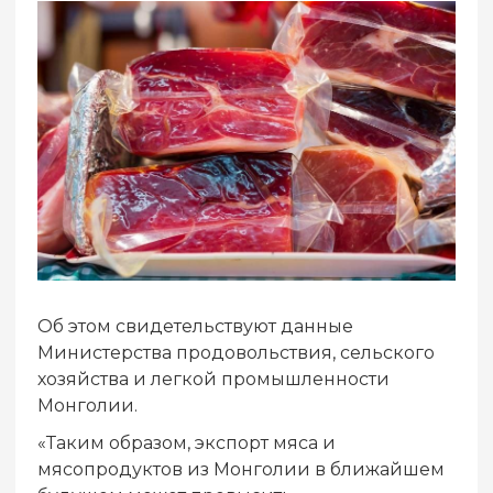
Об этом свидетельствуют данные
Министерства продовольствия, сельского
хозяйства и легкой промышленности
Монголии.
«Таким образом, экспорт мяса и
мясопродуктов из Монголии в ближайшем