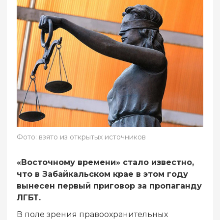
Фото: взято из открытых источников
«Восточному времени» стало известно,
что в Забайкальском крае в этом году
вынесен первый приговор за пропаганду
ЛГБТ.
В поле зрения правоохранительных