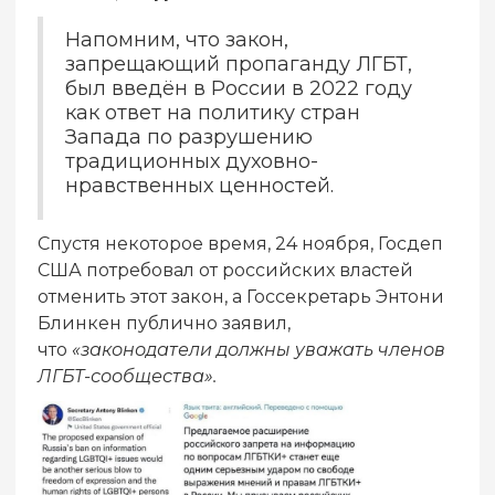
Напомним, что закон,
запрещающий пропаганду ЛГБТ,
был введён в России в 2022 году
как ответ на политику стран
Запада по разрушению
традиционных духовно-
нравственных ценностей.
Спустя некоторое время, 24 ноября, Госдеп
США потребовал от российских властей
отменить этот закон, а Госсекретарь Энтони
Блинкен публично заявил,
что
«законодатели должны уважать членов
ЛГБТ-сообщества».