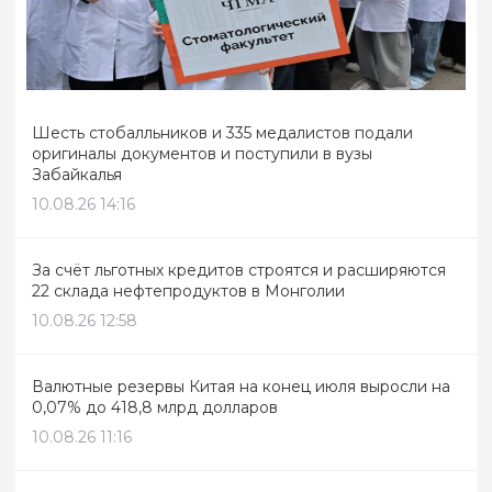
Шесть стобалльников и 335 медалистов подали
оригиналы документов и поступили в вузы
Забайкалья
10.08.26 14:16
За счёт льготных кредитов строятся и расширяются
22 склада нефтепродуктов в Монголии
10.08.26 12:58
Валютные резервы Китая на конец июля выросли на
0,07% до 418,8 млрд долларов
10.08.26 11:16