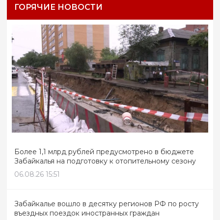
ГОРЯЧИЕ НОВОСТИ
Более 1,1 млрд рублей предусмотрено в бюджете
Забайкалья на подготовку к отопительному сезону
06.08.26 15:51
Забайкалье вошло в десятку регионов РФ по росту
въездных поездок иностранных граждан