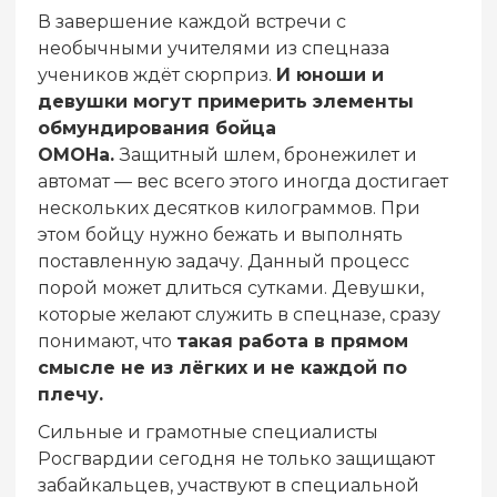
В завершение каждой встречи с
необычными учителями из спецназа
учеников ждёт сюрприз.
И юноши и
девушки могут примерить элементы
обмундирования бойца
ОМОНа.
Защитный шлем, бронежилет и
автомат — вес всего этого иногда достигает
нескольких десятков килограммов. При
этом бойцу нужно бежать и выполнять
поставленную задачу. Данный процесс
порой может длиться сутками. Девушки,
которые желают служить в спецназе, сразу
понимают, что
такая работа в прямом
смысле не из лёгких и не каждой по
плечу.
Сильные и грамотные специалисты
Росгвардии сегодня не только защищают
забайкальцев, участвуют в специальной