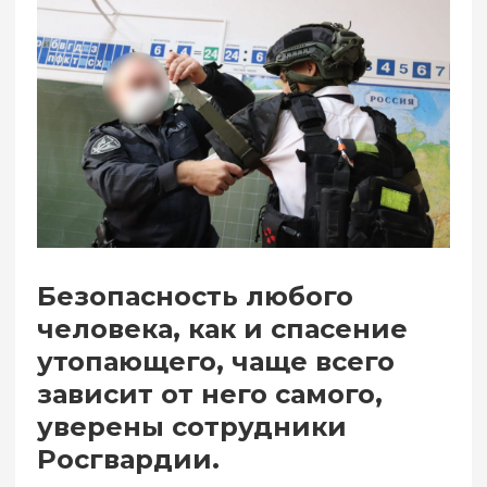
Безопасность любого
человека, как и спасение
утопающего, чаще всего
зависит от него самого,
уверены сотрудники
Росгвардии.