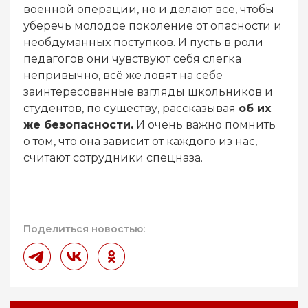
военной операции, но и делают всё, чтобы
уберечь молодое поколение от опасности и
необдуманных поступков. И пусть в роли
педагогов они чувствуют себя слегка
непривычно, всё же ловят на себе
заинтересованные взгляды школьников и
студентов, по существу, рассказывая
об их
же безопасности.
И очень важно помнить
о том, что она зависит от каждого из нас,
считают сотрудники спецназа.
Поделиться новостью: