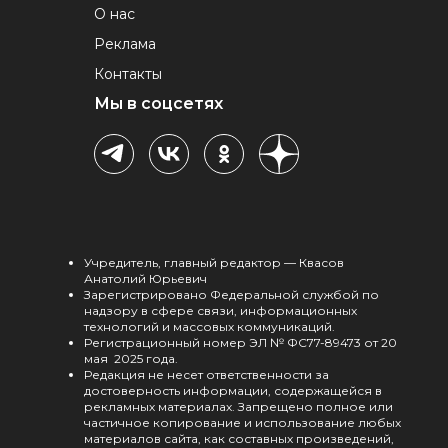
О нас
Реклама
Контакты
Мы в соцсетях
Учредитель, главный редактор — Квасов
Анатолий Юрьевич
Зарегистрировано Федеральной службой по
надзору в сфере связи, информационных
технологий и массовых коммуникаций.
Регистрационный номер ЭЛ № ФС77-89473 от 20
мая 2025 года.
Редакция не несет ответственности за
достоверность информации, содержащейся в
рекламных материалах. Запрещено полное или
частичное копирование и использование любых
материалов сайта, как составных произведений,