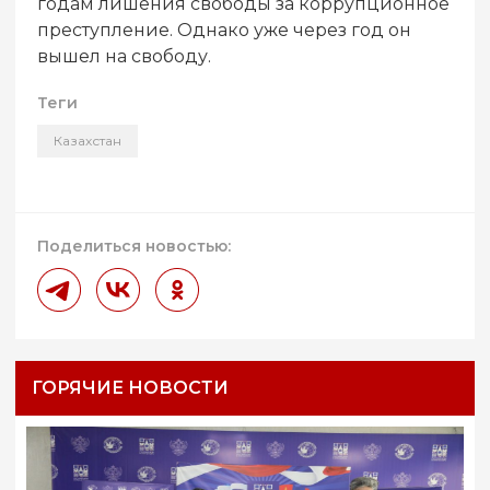
годам лишения свободы за коррупционное
преступление. Однако уже через год он
вышел на свободу.
Теги
Казахстан
Поделиться новостью:
ГОРЯЧИЕ НОВОСТИ