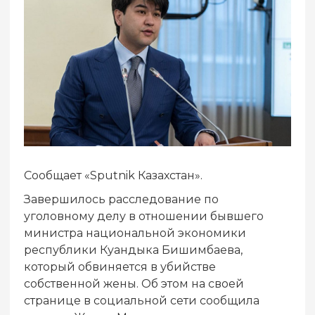
Сообщает «Sputnik Казахстан».
Завершилось расследование по
уголовному делу в отношении бывшего
министра национальной экономики
республики Куандыка Бишимбаева,
который обвиняется в убийстве
собственной жены. Об этом на своей
странице в социальной сети сообщила