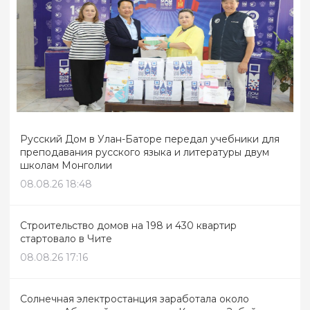
Русский Дом в Улан-Баторе передал учебники для
преподавания русского языка и литературы двум
школам Монголии
08.08.26 18:48
Строительство домов на 198 и 430 квартир
стартовало в Чите
08.08.26 17:16
Солнечная электростанция заработала около