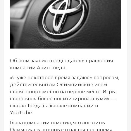
Об этом заявил председатель правления
компании Акио Тоеда.
«Я уже некоторое время задаюсь вопросом,
действительно ли Олимпийские игры
ставят спортсменов на первое место. Игры
становятся более политизированными», —
сказал Тоеда на канале компании в
YouTube.
Глава компании отметил, что логотипы
Олимпиады, которые в настоящее время