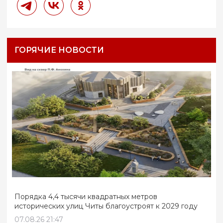
ГОРЯЧИЕ НОВОСТИ
Порядка 4,4 тысячи квадратных метров
исторических улиц Читы благоустроят к 2029 году
07.08.26 21:47