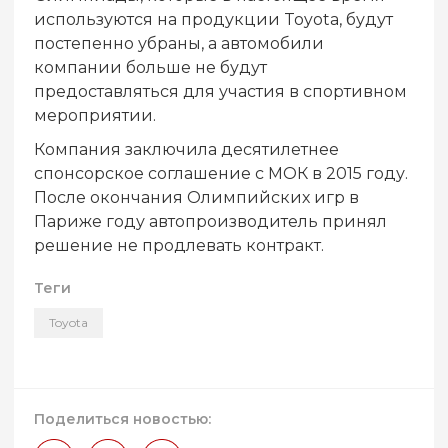
используются на продукции Toyota, будут
постепенно убраны, а автомобили
компании больше не будут
предоставляться для участия в спортивном
мероприятии.
Компания заключила десятилетнее
спонсорское соглашение с МОК в 2015 году.
После окончания Олимпийских игр в
Париже году автопроизводитель принял
решение не продлевать контракт.
Теги
Toyota
Поделиться новостью: