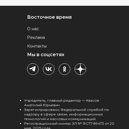
Восточное время
О нас
Реклама
Контакты
Мы в соцсетях
Учредитель, главный редактор — Квасов
Анатолий Юрьевич
Зарегистрировано Федеральной службой по
надзору в сфере связи, информационных
технологий и массовых коммуникаций.
Регистрационный номер ЭЛ № ФС77-89473 от 20
мая 2025 года.