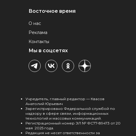
Восточное время
О нас
Реклама
Контакты
Мы в соцсетях
Учредитель, главный редактор — Квасов
Анатолий Юрьевич
Зарегистрировано Федеральной службой по
надзору в сфере связи, информационных
технологий и массовых коммуникаций.
Регистрационный номер ЭЛ № ФС77-89473 от 20
мая 2025 года.
Редакция не несет ответственности за