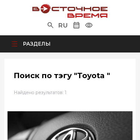
RU
РАЗДЕЛЫ
Поиск по тэгу "Toyota "
Найдено результатов: 1