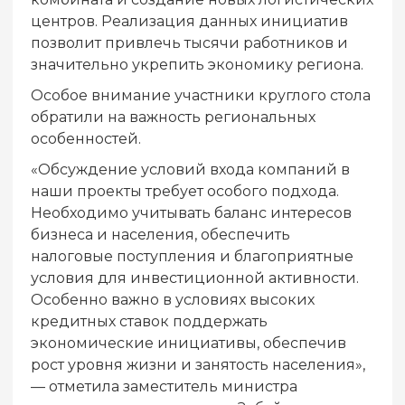
центров. Реализация данных инициатив
позволит привлечь тысячи работников и
значительно укрепить экономику региона.
Особое внимание участники круглого стола
обратили на важность региональных
особенностей.
«Обсуждение условий входа компаний в
наши проекты требует особого подхода.
Необходимо учитывать баланс интересов
бизнеса и населения, обеспечить
налоговые поступления и благоприятные
условия для инвестиционной активности.
Особенно важно в условиях высоких
кредитных ставок поддержать
экономические инициативы, обеспечив
рост уровня жизни и занятость населения»,
— отметила заместитель министра