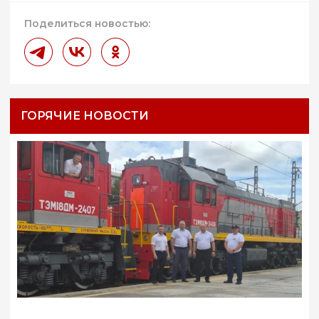
Поделиться новостью:
ГОРЯЧИЕ НОВОСТИ