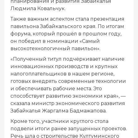
планирования и развития Забайкалья
Людмила Ковальчук.
Также важным аспектом стала презентация
павильона Забайкальского края. По итогам
форума, который прошёл в прошлом году,
он победил в номинации «Самый
высокотехнологичный павильон».
«Полученный титул подчёркивает наличие
инновационных производств и крупных
налогоплательщиков в нашем регионе,
готовых внедрять современные технологии
и обеспечивать рабочие места. Это
способствует развитию экономики края», —
сказала министр экономического развития
Забайкалья Жаргалма Бадмажапова.
Кроме того, участники круглого стола
подвели итоги ранее запущенных проектов.
Речь шла о строительстве Култуминского