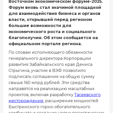
Восточном экономическом форуме-2025.
Форум вновь стал значимой площадкой
для взаимодействия бизнеса и органов
власти, открывшей перед регионом
большие возможности для
экономического роста и социального
благополучия. Об этом сообщается на
официальном портале региона.
По словам исполняющего обязанности
генерального директора Корпорации
развития Забайкальского края Дениса
Стрыгина, участие в ВЭФ позволило
подписать соглашения на общую сумму
свыше 160 млрд рублей. Эти средства
направятся на реализацию масштабных
проектов, включая разработку
Тасеевского
месторождения
, расширение мощностей
Быстринского горно-обогатительного
комбината и создание новых логистических