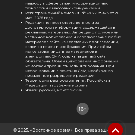
надзору в сфере связи, информационных
технологий и массовых коммуникаций.
Регистрационный номер ЭЛ № ФС77-89473 от 20
мая 2025 года.
Редакция не несет ответственности за
достоверность информации, содержащейся в
рекламных материалах. Запрещено полное или
частичное копирование и использование любых
материалов сайта, как составных произведений,
включая тексты и изображения. При любом
использовании данных материалов в
электронных СМИ, ссылка на данный сайт
обязательна. Объем цитирования информации
не должен превышать цель цитирования. При
использовании в печатных СМИ, необходимо
письменное разрешение редакции.
Территория распространения: Российская
Федерация, зарубежные страны
Языки: русский, монгольский
© 2025, «Восточное время». Все права защищены.