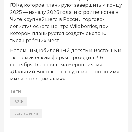
ГОКа, которое планируют завершить к концу
2025 — началу 2026 года, и строительстве в
Чите крупнейшего в России торгово-
логистического центра Wildberries, при
котором планируется создать около 10
тысяч рабочих мест.
Напомним, юбилейный десятый Восточный
экономический форум проходил 3-6
сентября. Главная тема мероприятия —
«Дальний Восток — сотрудничество во имя
мира и процветания».
Теги
ВЭФ
соглашения