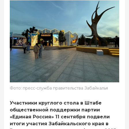
Фото: пресс-служба правительства Забайкалья
Участники круглого стола в Штабе
общественной поддержки партии
«Единая Россия» 11 сентября подвели
итоги участия Забайкальского края в