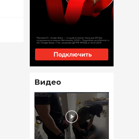
Видео