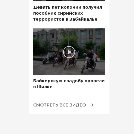
Девять лет колонии получил
пособник сирийских
террористов в Забайкалье
Байкерскую свадьбу провели
в Шилке
СМОТРЕТЬ ВСЕ ВИДЕО