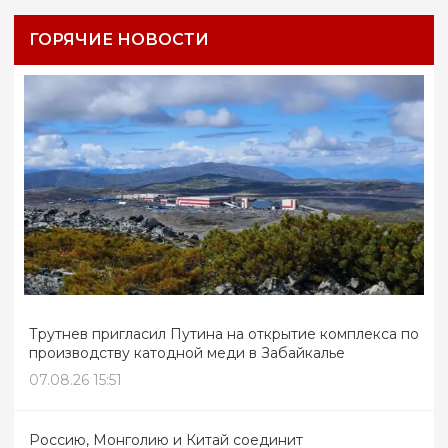
ГОРЯЧИЕ НОВОСТИ
Трутнев пригласил Путина на открытие комплекса по
производству катодной меди в Забайкалье
07.08.26 15:51
Россию, Монголию и Китай соединит