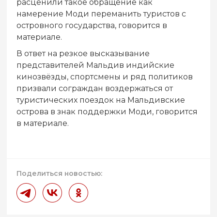
расценили такое обращение как
намерение Моди переманить туристов с
островного государства, говорится в
материале.
В ответ на резкое высказывание
представителей Мальдив индийские
кинозвёзды, спортсмены и ряд политиков
призвали сограждан воздержаться от
туристических поездок на Мальдивские
острова в знак поддержки Моди, говорится
в материале.
Поделиться новостью: