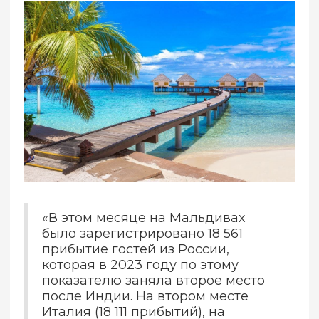
«В этом месяце на Мальдивах
было зарегистрировано 18 561
прибытие гостей из России,
которая в 2023 году по этому
показателю заняла второе место
после Индии. На втором месте
Италия (18 111 прибытий), на