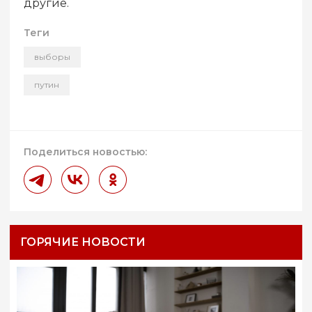
другие.
Теги
выборы
путин
Поделиться новостью:
ГОРЯЧИЕ НОВОСТИ