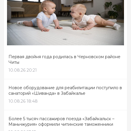
Первая двойня года родилась в Черновском районе
Читы
10.08.26 20:21
Новое оборудование для реабилитации поступило в
санаторий «Шиванда» в Забайкалье
10.08.26 18:48
Более 5 тысяч пассажиров поезда «Забайкальск –
Маньчжурия» оформили читинские таможенники