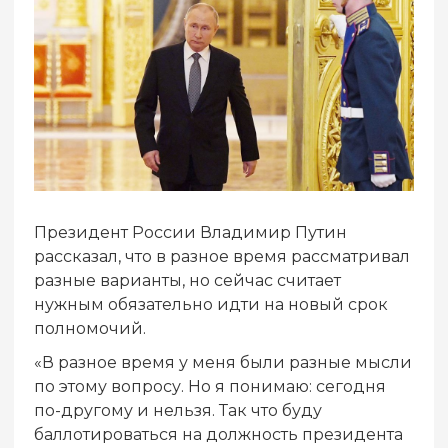
Президент России Владимир Путин
рассказал, что в разное время рассматривал
разные варианты, но сейчас считает
нужным обязательно идти на новый срок
полномочий.
«В разное время у меня были разные мысли
по этому вопросу. Но я понимаю: сегодня
по-другому и нельзя. Так что буду
баллотироваться на должность президента