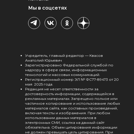
Мы в соцсетях
Учредитель, главный редактор — Квасов
Анатолий Юрьевич
Зарегистрировано Федеральной службой по
надзору в сфере связи, информационных
технологий и массовых коммуникаций.
Регистрационный номер ЭЛ № ФС77-89473 от 20
мая 2025 года.
Редакция не несет ответственности за
достоверность информации, содержащейся в
рекламных материалах. Запрещено полное или
частичное копирование и использование любых
материалов сайта, как составных произведений,
включая тексты и изображения. При любом
использовании данных материалов в
электронных СМИ, ссылка на данный сайт
обязательна. Объем цитирования информации
не должен превышать цель цитирования. При