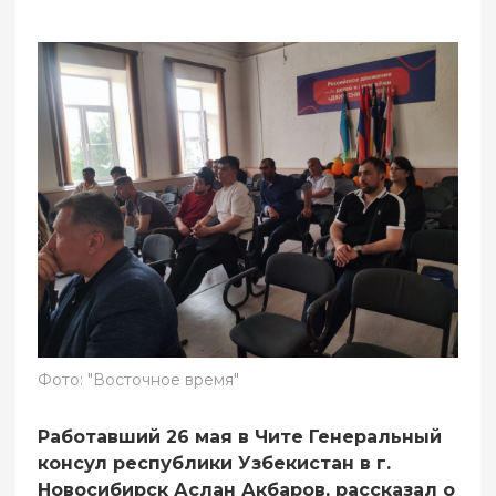
Фото: "Восточное время"
Работавший 26 мая в Чите Генеральный
консул республики Узбекистан в г.
Новосибирск Аслан Акбаров, рассказал о