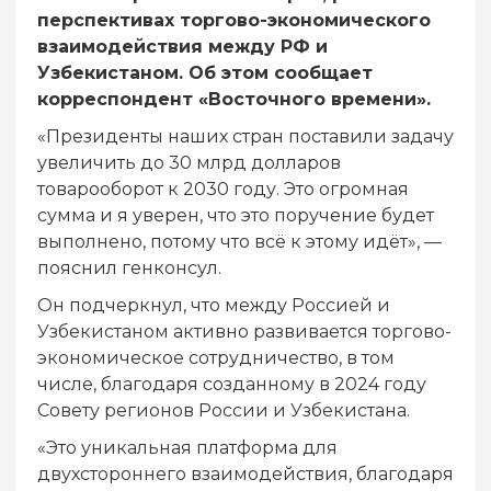
перспективах торгово-экономического
взаимодействия между РФ и
Узбекистаном. Об этом сообщает
корреспондент «Восточного времени».
«Президенты наших стран поставили задачу
увеличить до 30 млрд долларов
товарооборот к 2030 году. Это огромная
сумма и я уверен, что это поручение будет
выполнено, потому что всё к этому идёт», —
пояснил генконсул.
Он подчеркнул, что между Россией и
Узбекистаном активно развивается торгово-
экономическое сотрудничество, в том
числе, благодаря созданному в 2024 году
Совету регионов России и Узбекистана.
«Это уникальная платформа для
двухстороннего взаимодействия, благодаря