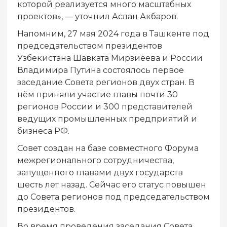
которой реализуется много масштабных
проектов», — уточнил Аслан Акбаров.
Напомним, 27 мая 2024 года в Ташкенте под
председательством президентов
Узбекистана Шавката Мирзиёева и России
Владимира Путина состоялось первое
заседание Совета регионов двух стран. В
нём приняли участие главы почти 30
регионов России и 300 представителей
ведущих промышленных предприятий и
бизнеса РФ.
Совет создан на базе совместного Форума
межрегионального сотрудничества,
запущенного главами двух государств
шесть лет назад. Сейчас его статус повышен
до Совета регионов под председательством
президентов.
Во время проведения заседания Совета