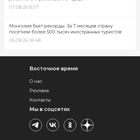
07.08.26 8:07
Монголия бьет рекорды: За 7 месяцев страну
посетили более 500 тысяч иностранных туристов
06.08.26 18:48
Восточное время
О нас
Реклама
Контакты
Мы в соцсетях