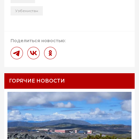
Узбекистан
Поделиться новостью:
ГОРЯЧИЕ НОВОСТИ