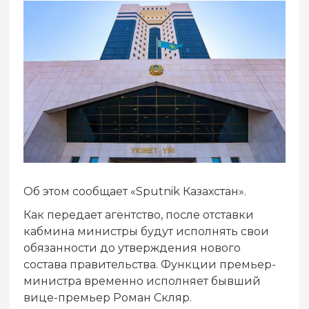
Об этом сообщает «Sputnik Казахстан».
Как передает агентство, после отставки
кабмина министры будут исполнять свои
обязанности до утверждения нового
состава правительства. Функции премьер-
министра временно исполняет бывший
вице-премьер Роман Скляр.