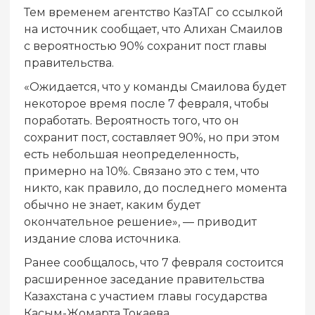
Тем временем агентство КазТАГ со ссылкой
на источник сообщает, что Алихан Смаилов
с вероятностью 90% сохранит пост главы
правительства.
«Ожидается, что у команды Смаилова будет
некоторое время после 7 февраля, чтобы
поработать. Вероятность того, что он
сохранит пост, составляет 90%, но при этом
есть небольшая неопределенность,
примерно на 10%. Связано это с тем, что
никто, как правило, до последнего момента
обычно не знает, каким будет
окончательное решение», — приводит
издание слова источника.
Ранее сообщалось, что 7 февраля состоится
расширенное заседание правительства
Казахстана с участием главы государства
Касым-Жомарта Токаева.