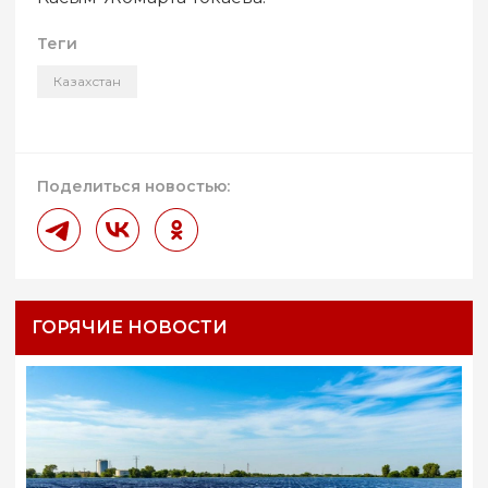
Теги
Казахстан
Поделиться новостью:
ГОРЯЧИЕ НОВОСТИ