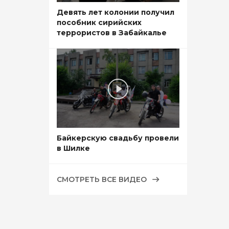
Девять лет колонии получил
пособник сирийских
террористов в Забайкалье
Байкерскую свадьбу провели
в Шилке
СМОТРЕТЬ ВСЕ ВИДЕО