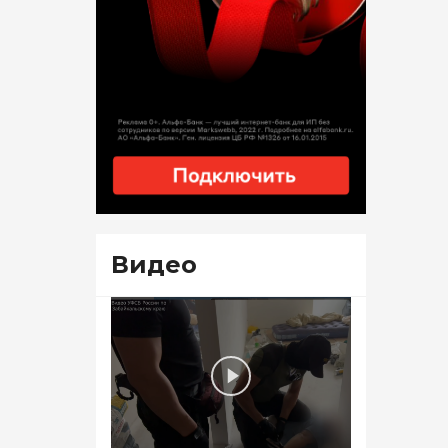
Видео