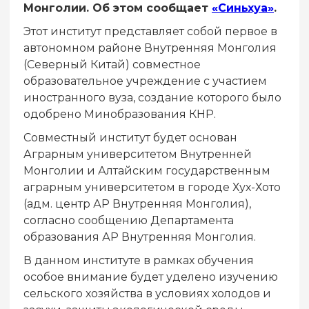
Монголии. Об этом сообщает
«Синьхуа»
.
Этот институт представляет собой первое в
автономном районе Внутренняя Монголия
(Северный Китай) совместное
образовательное учреждение с участием
иностранного вуза, создание которого было
одобрено Минобразования КНР.
Совместный институт будет основан
Аграрным университетом Внутренней
Монголии и Алтайским государственным
аграрным университетом в городе Хух-Хото
(адм. центр АР Внутренняя Монголия),
согласно сообщению Департамента
образования АР Внутренняя Монголия.
В данном институте в рамках обучения
особое внимание будет уделено изучению
сельского хозяйства в условиях холодов и