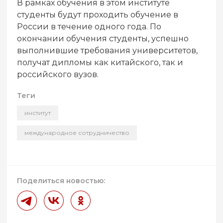
В рамках обучения в этом институте
студенты будут проходить обучение в
России в течение одного года. По
окончании обучения студенты, успешно
выполнившие требования университетов,
получат дипломы как китайского, так и
российского вузов.
Теги
институт
международное сотрудничество
Поделиться новостью: