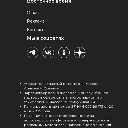
Восточное время
О нас
Реклама
Контакты
Мы в соцсетях
Учредитель, главный редактор — Квасов
Анатолий Юрьевич
Зарегистрировано Федеральной службой по
надзору в сфере связи, информационных
технологий и массовых коммуникаций.
Регистрационный номер ЭЛ № ФС77-89473 от 20
мая 2025 года.
Редакция не несет ответственности за
достоверность информации, содержащейся в
рекламных материалах. Запрещено полное или