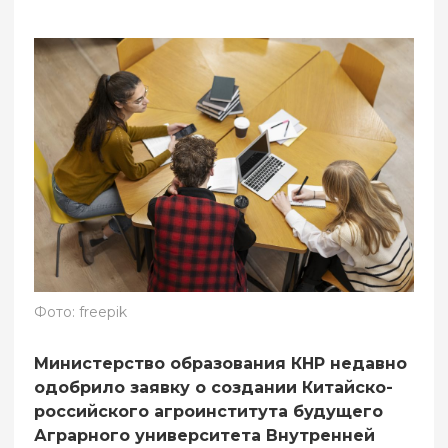
Фото: freepik
Министерство образования КНР недавно
одобрило заявку о создании Китайско-
российского агроинститута будущего
Аграрного университета Внутренней