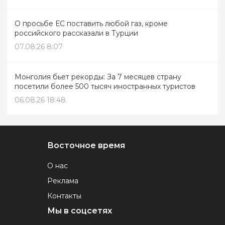
О просьбе ЕС поставить любой газ, кроме
российского рассказали в Турции
07.08.26 8:07
Монголия бьет рекорды: За 7 месяцев страну
посетили более 500 тысяч иностранных туристов
06.08.26 18:48
Восточное время
О нас
Реклама
Контакты
Мы в соцсетях