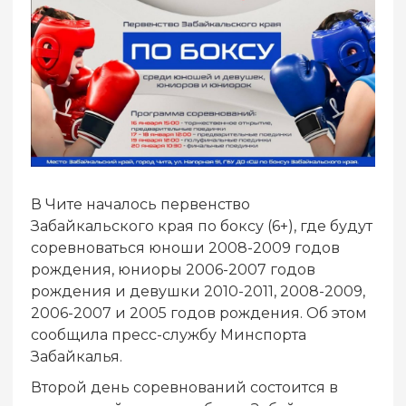
В Чите началось первенство
Забайкальского края по боксу (6+), где будут
соревноваться юноши 2008-2009 годов
рождения, юниоры 2006-2007 годов
рождения и девушки 2010-2011, 2008-2009,
2006-2007 и 2005 годов рождения. Об этом
сообщила пресс-службу Минспорта
Забайкалья.
Второй день соревнований состоится в