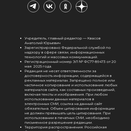
Учредитель, главный редактор — Квасов
Анатолий Юрьевич
Зарегистрировано Федеральной службой по
надзору в сфере связи, информационных
технологий и массовых коммуникаций.
Регистрационный номер ЭЛ № ФС77-89473 от 20
мая 2025 года.
Редакция не несет ответственности за
достоверность информации, содержащейся в
рекламных материалах. Запрещено полное или
частичное копирование и использование любых
материалов сайта, как составных произведений,
включая тексты и изображения. При любом
использовании данных материалов в
электронных СМИ, ссылка на данный сайт
обязательна. Объем цитирования информации
не должен превышать цель цитирования. При
использовании в печатных СМИ, необходимо
письменное разрешение редакции.
Территория распространения: Российская