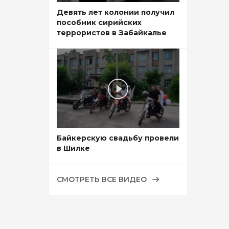
Девять лет колонии получил
пособник сирийских
террористов в Забайкалье
Байкерскую свадьбу провели
в Шилке
СМОТРЕТЬ ВСЕ ВИДЕО