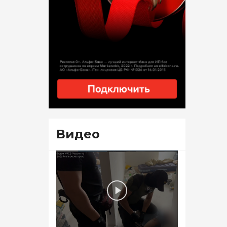
Видео