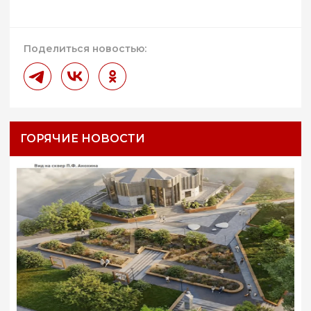
Поделиться новостью:
ГОРЯЧИЕ НОВОСТИ