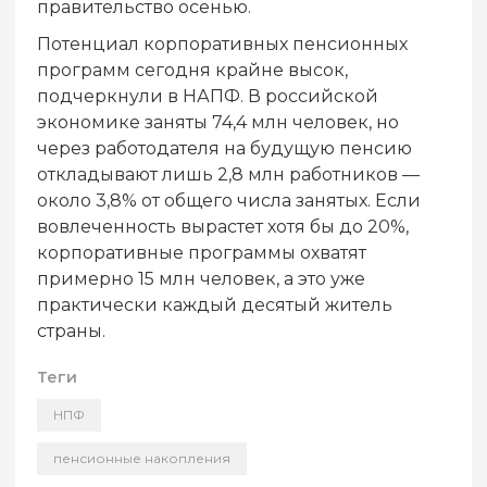
правительство осенью.
Потенциал корпоративных пенсионных
программ сегодня крайне высок,
подчеркнули в НАПФ. В российской
экономике заняты 74,4 млн человек, но
через работодателя на будущую пенсию
откладывают лишь 2,8 млн работников —
около 3,8% от общего числа занятых. Если
вовлеченность вырастет хотя бы до 20%,
корпоративные программы охватят
примерно 15 млн человек, а это уже
практически каждый десятый житель
страны.
Теги
НПФ
пенсионные накопления