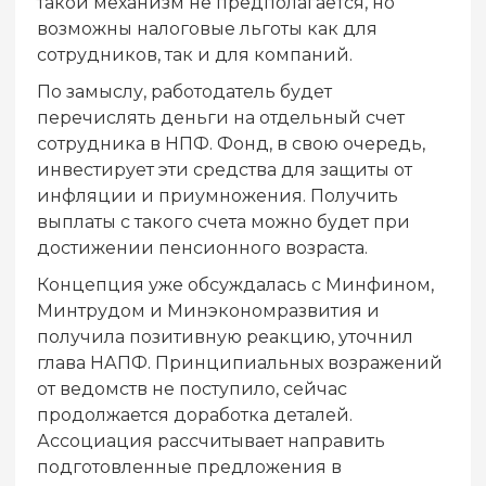
такой механизм не предполагается, но
возможны налоговые льготы как для
сотрудников, так и для компаний.
По замыслу, работодатель будет
перечислять деньги на отдельный счет
сотрудника в НПФ. Фонд, в свою очередь,
инвестирует эти средства для защиты от
инфляции и приумножения. Получить
выплаты с такого счета можно будет при
достижении пенсионного возраста.
Концепция уже обсуждалась с Минфином,
Минтрудом и Минэкономразвития и
получила позитивную реакцию, уточнил
глава НАПФ. Принципиальных возражений
от ведомств не поступило, сейчас
продолжается доработка деталей.
Ассоциация рассчитывает направить
подготовленные предложения в