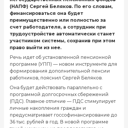
(НАПФ) Сергей Беляков. По его словам,
финансироваться она будет
преимущественно или полностью за
счет работодателя, а сотрудник при
трудоустройстве автоматически станет
участником системы, сохранив при этом
право выйти из нее.
Речь идет об установленной пенсионной
программе (УПП) — новом инструменте для
формирования дополнительной пенсии
работников, пояснил Сергей Беляков.
Она будет действовать параллельно с
программой долгосрочных сбережений
(ПДС). Главное отличие — ПДС стимулирует
личные накопления граждан и
предусматривает госсофинансирование до
36 тыс. рублей в год. В новой программе