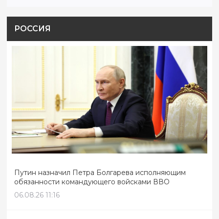
РОССИЯ
Путин назначил Петра Болгарева исполняющим
обязанности командующего войсками ВВО
06.08.26 11:16