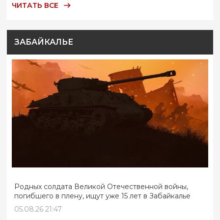
ЧИТАТЬ ВСЕ
ЗАБАЙКАЛЬЕ
Родных солдата Великой Отечественной войны,
погибшего в плену, ищут уже 15 лет в Забайкалье
05.08.26 21:47