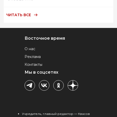
ЧИТАТЬ ВСЕ
Восточное время
О нас
Реклама
Контакты
Мы в соцсетях
Учредитель, главный редактор — Квасов