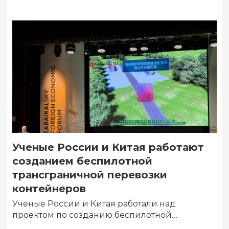
Ученые России и Китая работают
созданием беспилотной
трансграничной перевозки
контейнеров
Ученые России и Китая работали над
проектом по созданию беспилотной
трансграничной транспортной системы