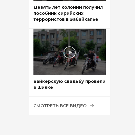
Девять лет колонии получил
пособник сирийских
террористов в Забайкалье
Байкерскую свадьбу провели
в Шилке
СМОТРЕТЬ ВСЕ ВИДЕО