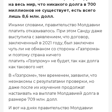
на весь мир, что никакого долга в 700
миллионов не существует, есть всего
лишь 8,6 млн. долл.
Иными словами, правительство Молдавии
платить отказывалось. При этом Санду даже
выступила с заявлением, что договор,
заключенный в 2021 году, был заключен
чуть ли не обманом со стороны «Газпрома»
и поэтому страна ничего
платить
«Газпрому»
не будет, так как долга
как такового нет.
В
«Газпроме»
, тем временем, заявили, что
незнакомы с результатами проверки, но
даже после их изучения продолжат
настаивать на выплате Молдавией долга в
размере 709 млн. долл.
И вот на днях правительство Молдавии