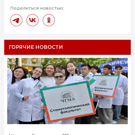
Поделиться новостью:
ГОРЯЧИЕ НОВОСТИ