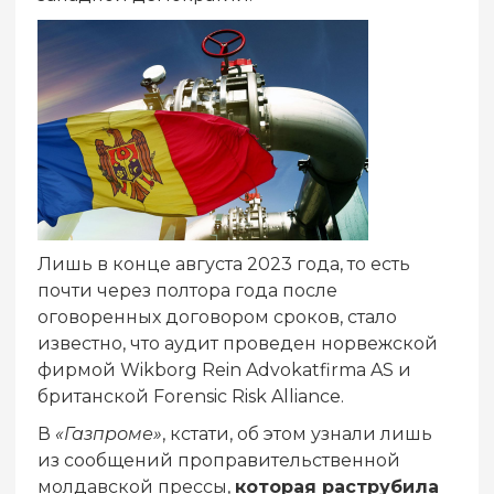
Лишь в конце августа 2023 года, то есть
почти через полтора года после
оговоренных договором сроков, стало
известно, что аудит проведен норвежской
фирмой Wikborg Rein Advokatfirma AS и
британской Forensic Risk Alliance.
В
«Газпроме»
, кстати, об этом узнали лишь
из сообщений проправительственной
молдавской прессы,
которая раструбила