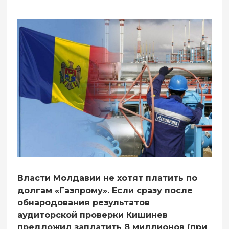
Власти Молдавии не хотят платить по
долгам «Газпрому». Если сразу после
обнародования результатов
аудиторской проверки Кишинев
предложил заплатить 8 миллионов (при