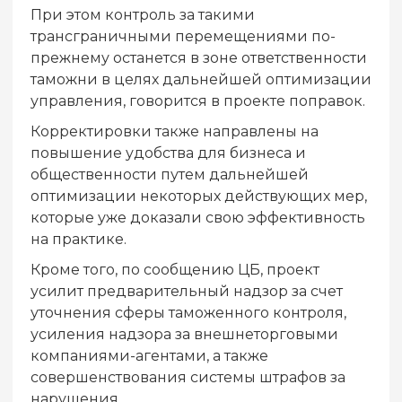
При этом контроль за такими
трансграничными перемещениями по-
прежнему останется в зоне ответственности
таможни в целях дальнейшей оптимизации
управления, говорится в проекте поправок.
Корректировки также направлены на
повышение удобства для бизнеса и
общественности путем дальнейшей
оптимизации некоторых действующих мер,
которые уже доказали свою эффективность
на практике.
Кроме того, по сообщению ЦБ, проект
усилит предварительный надзор за счет
уточнения сферы таможенного контроля,
усиления надзора за внешнеторговыми
компаниями-агентами, а также
совершенствования системы штрафов за
нарушения.