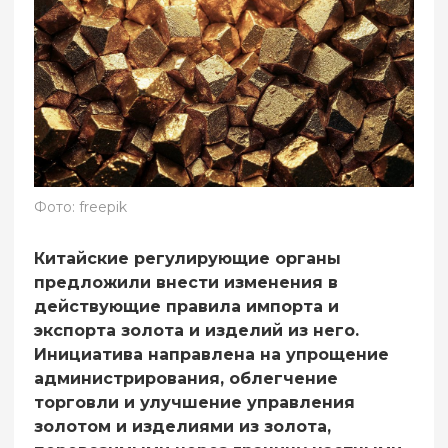
Фото: freepik
Китайские регулирующие органы
предложили внести изменения в
действующие правила импорта и
экспорта золота и изделий из него.
Инициатива направлена на упрощение
администрирования, облегчение
торговли и улучшение управления
золотом и изделиями из золота,