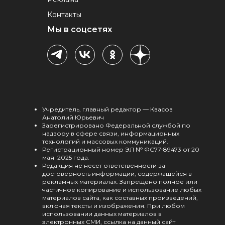
Контакты
Мы в соцсетях
Учредитель, главный редактор — Квасов
Анатолий Юрьевич
Зарегистрировано Федеральной службой по
надзору в сфере связи, информационных
технологий и массовых коммуникаций.
Регистрационный номер ЭЛ № ФС77-89473 от 20
мая 2025 года.
Редакция не несет ответственности за
достоверность информации, содержащейся в
рекламных материалах. Запрещено полное или
частичное копирование и использование любых
материалов сайта, как составных произведений,
включая тексты и изображения. При любом
использовании данных материалов в
электронных СМИ, ссылка на данный сайт