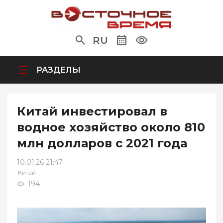
RU
РАЗДЕЛЫ
Китай инвестировал в
водное хозяйство около 810
млн долларов с 2021 года
10.01.26 21:47
Китай
194