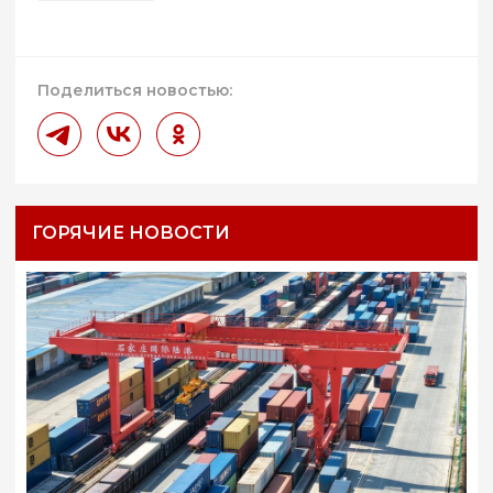
Поделиться новостью:
ГОРЯЧИЕ НОВОСТИ