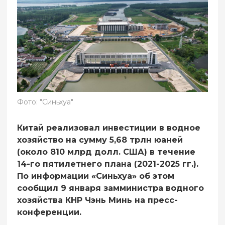
Фото: "Синьхуа"
Китай реализовал инвестиции в водное
хозяйство на сумму 5,68 трлн юаней
(около 810 млрд долл. США) в течение
14-го пятилетнего плана (2021-2025 гг.).
По информации «Синьхуа» об этом
сообщил 9 января замминистра водного
хозяйства КНР Чэнь Минь на пресс-
конференции.