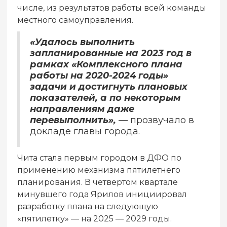
числе, из результатов работы всей команды
местного самоуправления.
«Удалось выполнить
запланированные на 2023 год в
рамках «Комплексного плана
работы на 2020-2024 годы»
задачи и достигнуть плановых
показателей, а по некоторым
направлениям даже
перевыполнить»,
— прозвучало в
докладе главы города.
Чита стала первым городом в ДФО по
применению механизма пятилетнего
планирования. В четвертом квартале
минувшего года Ярилов инициировал
разработку плана на следующую
«пятилетку» — на 2025 — 2029 годы.