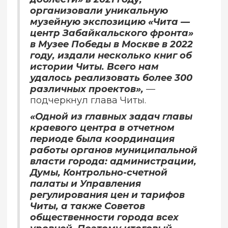
организовали уникальную
музейную экспозицию «Чита —
центр Забайкальского фронта»
в Музее Победы в Москве в 2022
году, издали несколько книг об
истории Читы. Всего нам
удалось реализовать более 300
различных проектов»,
—
подчеркнул глава Читы.
«Одной из главных задач главы
краевого центра в отчетном
периоде была координация
работы органов муниципальной
власти города: администрации,
Думы, Контрольно-счетной
палаты и Управления
регулирования цен и тарифов
Читы, а также Советов
общественности города всех