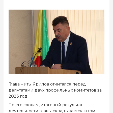
Глава Читы Ярилов отчитался перед
депутатами двух профильных комитетов за
2023 год
По его словам, итоговый результат
деятельности главы складывается, в том