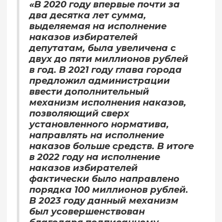
«В 2020 году впервые почти за
два десятка лет сумма,
выделяемая на исполнение
наказов избирателей
депутатам, была увеличена с
двух до пяти миллионов рублей
в год. В 2021 году глава города
предложил администрации
ввести дополнительный
механизм исполнения наказов,
позволяющий сверх
установленного норматива,
направлять на исполнение
наказов больше средств. В итоге
в 2022 году на исполнение
наказов избирателей
фактически было направлено
порядка 100 миллионов рублей.
В 2023 году данный механизм
был усовершенствован