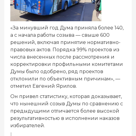
«За минувший год Дума приняла более 140,
а с начала работы созыва — свыше 600
решений, включая принятие нормативно-
правовых актов. Порядка 99% проектов из
числа внесенных после рассмотрения и
корректировки профильными комитетами
Думы было одобрено, ряд проектов
отклонили по объективным причинам», —
отметил Евгений Ярилов.
Он привел статистику, которая доказывает,
что нынешний созыв Думы по сравнению с
предыдущими отличается более высокой
результативностью в исполнении наказов
избирателей.