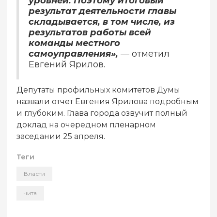
уровней. Поэтому итоговый
результат деятельности главы
складывается, в том числе, из
результатов работы всей
команды местного
самоуправления»,
— отметил
Евгений Ярилов.
Депутаты профильных комитетов Думы
назвали отчет Евгения Ярилова подробным
и глубоким. Глава города озвучит полный
доклад на очередном пленарном
заседании 25 апреля.
Теги
Власти
чита