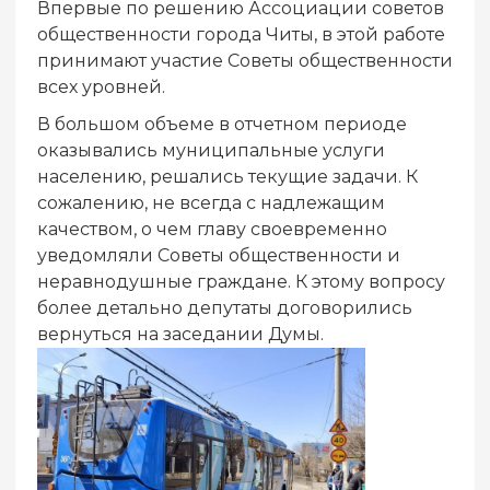
Впервые по решению Ассоциации советов
общественности города Читы, в этой работе
принимают участие Советы общественности
всех уровней.
В большом объеме в отчетном периоде
оказывались муниципальные услуги
населению, решались текущие задачи. К
сожалению, не всегда с надлежащим
качеством, о чем главу своевременно
уведомляли Советы общественности и
неравнодушные граждане. К этому вопросу
более детально депутаты договорились
вернуться на заседании Думы.