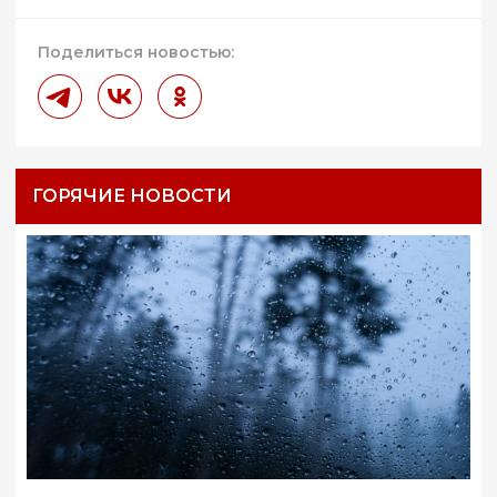
Поделиться новостью:
ГОРЯЧИЕ НОВОСТИ