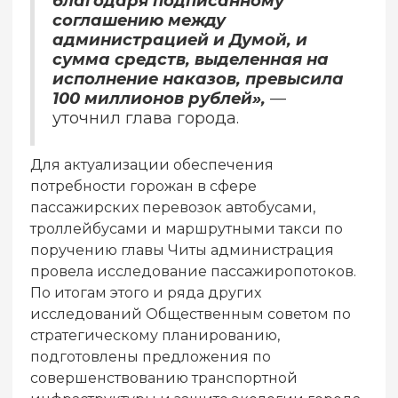
благодаря подписанному
соглашению между
администрацией и Думой, и
сумма средств, выделенная на
исполнение наказов, превысила
100 миллионов рублей»,
—
уточнил глава города.
Для актуализации обеспечения
потребности горожан в сфере
пассажирских перевозок автобусами,
троллейбусами и маршрутными такси по
поручению главы Читы администрация
провела исследование пассажиропотоков.
По итогам этого и ряда других
исследований Общественным советом по
стратегическому планированию,
подготовлены предложения по
совершенствованию транспортной