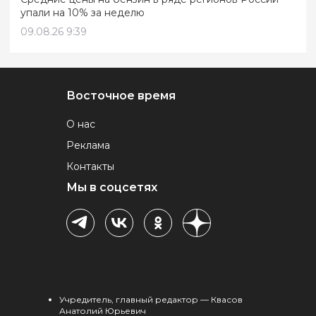
упали на 10% за неделю
09.08.26 9:39
Восточное время
О нас
Реклама
Контакты
Мы в соцсетях
Учредитель, главный редактор — Квасов
Анатолий Юрьевич