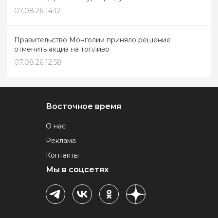
07.08.26 14:12
Правительство Монголии приняло решение
отменить акциз на топливо
07.08.26 12:58
Восточное время
О нас
Реклама
Контакты
Мы в соцсетях