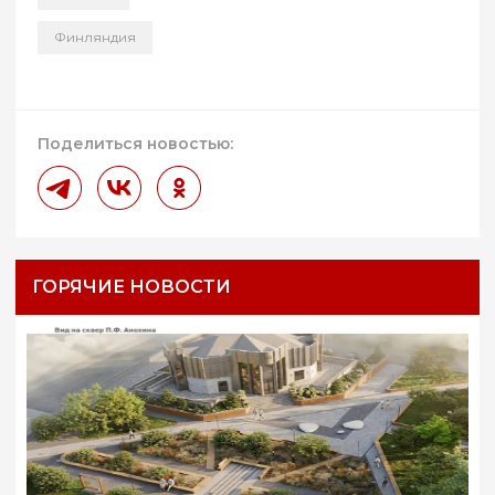
Финляндия
Поделиться новостью:
ГОРЯЧИЕ НОВОСТИ