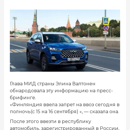
Глава МИД страны Элина Валтонен
обнародовала эту информацию на пресс-
брифинге.
«Финляндия ввела запрет на ввоз сегодня в
полночь(с 15 на 16 сентября) «, — сказала она.
После этого ввезти в республику
автомобиль, зарегистрированный в России,