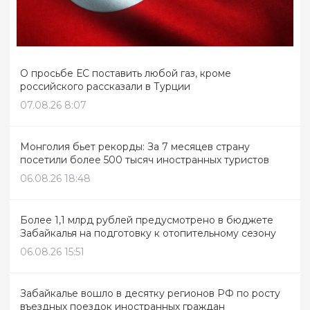
О просьбе ЕС поставить любой газ, кроме
российского рассказали в Турции
07.08.26 8:07
Монголия бьет рекорды: За 7 месяцев страну
посетили более 500 тысяч иностранных туристов
06.08.26 18:48
Более 1,1 млрд рублей предусмотрено в бюджете
Забайкалья на подготовку к отопительному сезону
06.08.26 15:51
Забайкалье вошло в десятку регионов РФ по росту
въездных поездок иностранных граждан