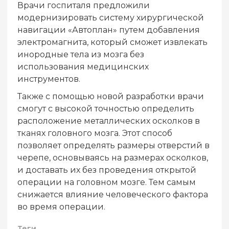
Врачи госпиталя предложили
модернизировать систему хирургической
навигации «Автоплан» путем добавления
электромагнита, который сможет извлекать
инородные тела из мозга без
использования медицинских
инструментов.
Также с помощью новой разработки врачи
смогут с высокой точностью определить
расположение металлических осколков в
тканях головного мозга. Этот способ
позволяет определять размеры отверстий в
черепе, основываясь на размерах осколков,
и доставать их без проведения открытой
операции на головном мозге. Тем самым
снижается влияние человеческого фактора
во время операции.
Теги