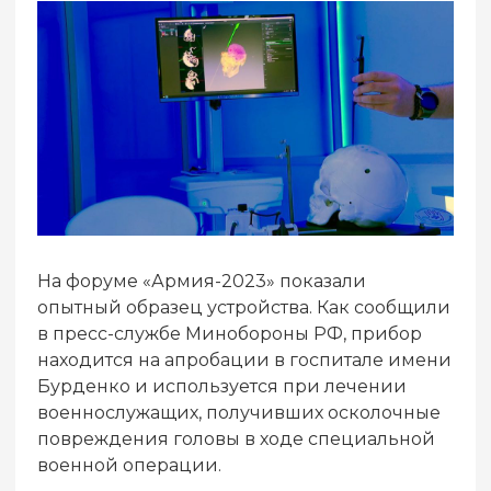
На форуме «Армия-2023» показали
опытный образец устройства. Как сообщили
в пресс-службе Минобороны РФ, прибор
находится на апробации в госпитале имени
Бурденко и используется при лечении
военнослужащих, получивших осколочные
повреждения головы в ходе специальной
военной операции.