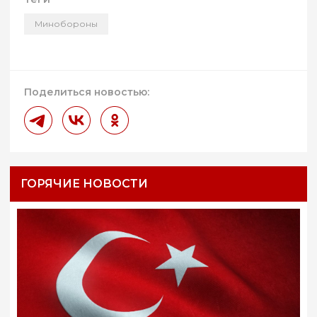
Минобороны
Поделиться новостью:
ГОРЯЧИЕ НОВОСТИ