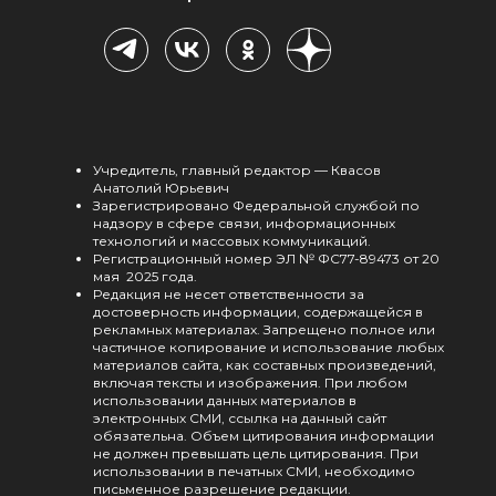
Учредитель, главный редактор — Квасов
Анатолий Юрьевич
Зарегистрировано Федеральной службой по
надзору в сфере связи, информационных
технологий и массовых коммуникаций.
Регистрационный номер ЭЛ № ФС77-89473 от 20
мая 2025 года.
Редакция не несет ответственности за
достоверность информации, содержащейся в
рекламных материалах. Запрещено полное или
частичное копирование и использование любых
материалов сайта, как составных произведений,
включая тексты и изображения. При любом
использовании данных материалов в
электронных СМИ, ссылка на данный сайт
обязательна. Объем цитирования информации
не должен превышать цель цитирования. При
использовании в печатных СМИ, необходимо
письменное разрешение редакции.