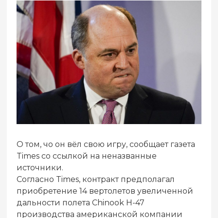
О том, чо он вёл свою игру, сообщает газета
Times со ссылкой на неназванные
источники.
Согласно Times, контракт предполагал
приобретение 14 вертолетов увеличенной
дальности полета Chinook H-47
производства американской компании