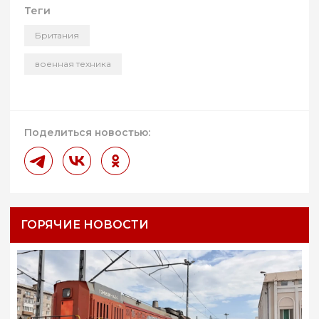
Теги
Британия
военная техника
Поделиться новостью:
ГОРЯЧИЕ НОВОСТИ