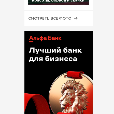
красоты, борьба и скачки
СМОТРЕТЬ ВСЕ ФОТО