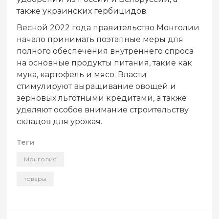
также украинских гербицидов.
Весной 2022 года правительство Монголии
начало принимать поэтапные меры для
полного обеспечения внутреннего спроса
на основные продукты питания, такие как
мука, картофель и мясо. Власти
стимулируют выращивание овощей и
зерновых льготными кредитами, а также
уделяют особое внимание строительству
складов для урожая.
Теги
Монголия
товары