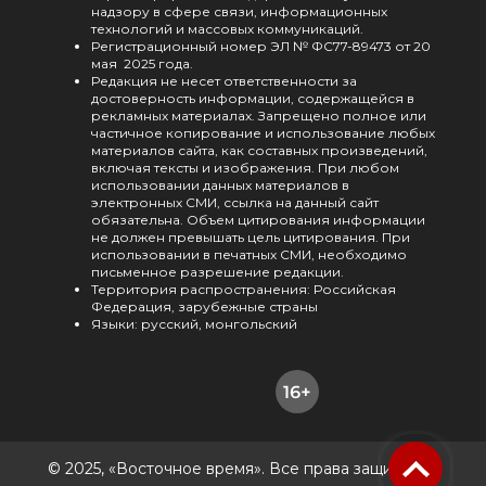
надзору в сфере связи, информационных
технологий и массовых коммуникаций.
Регистрационный номер ЭЛ № ФС77-89473 от 20
мая 2025 года.
Редакция не несет ответственности за
достоверность информации, содержащейся в
рекламных материалах. Запрещено полное или
частичное копирование и использование любых
материалов сайта, как составных произведений,
включая тексты и изображения. При любом
использовании данных материалов в
электронных СМИ, ссылка на данный сайт
обязательна. Объем цитирования информации
не должен превышать цель цитирования. При
использовании в печатных СМИ, необходимо
письменное разрешение редакции.
Территория распространения: Российская
Федерация, зарубежные страны
Языки: русский, монгольский
© 2025, «Восточное время». Все права защищены.