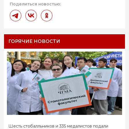
Поделиться новостью:
ГОРЯЧИЕ НОВОСТИ
Шесть стобалльников и 335 медалистов подали