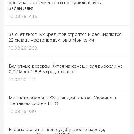
оригиналы документов и поступили в вузы
Забайкалья
10.08.26 14:16
За счёт льготных кредитов строятся и расширяются
22 склада нефтепродуктов в Монголии
10.08.26 12:58
Валютные резервы Китая на конец июля выросли на
0,07% до 418,8 млрд долларов
10.08.26 11:16
Министр обороны Финляндии отказал Украине в
поставках систем ПВО
10.08.26 9:39
Европа ставит на кон судьбу своего народа,