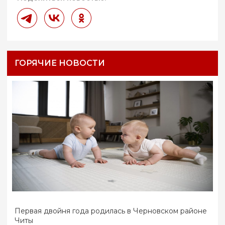
ГОРЯЧИЕ НОВОСТИ
Первая двойня года родилась в Черновском районе
Читы