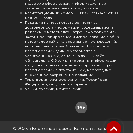
надзору в сфере связи, информационных
технологий и массовых коммуникаций.
Регистрационный номер ЭЛ № ФС77-89473 от 20
мая 2025 года.
Редакция не несет ответственности за
достоверность информации, содержащейся в
рекламных материалах. Запрещено полное или
частичное копирование и использование любых
материалов сайта, как составных произведений,
включая тексты и изображения. При любом
использовании данных материалов в
электронных СМИ, ссылка на данный сайт
обязательна. Объем цитирования информации
не должен превышать цель цитирования. При
использовании в печатных СМИ, необходимо
письменное разрешение редакции.
Территория распространения: Российская
Федерация, зарубежные страны
Языки: русский, монгольский
© 2025, «Восточное время». Все права защищены.