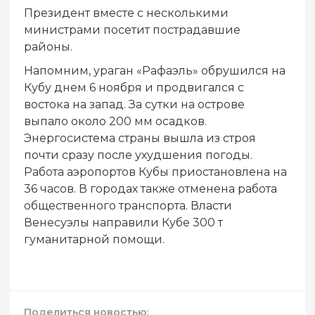
Президент вместе с несколькими
министрами посетит пострадавшие
районы.
Напомним, ураган «Рафаэль» обрушился на
Кубу днем 6 ноября и продвигался с
востока на запад. За сутки на острове
выпало около 200 мм осадков.
Энергосистема страны вышла из строя
почти сразу после ухудшения погоды.
Работа аэропортов Кубы приостановлена на
36 часов. В городах также отменена работа
общественного транспорта. Власти
Венесуэлы направили Кубе 300 т
гуманитарной помощи.
Поделиться новостью: