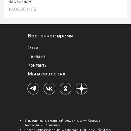
Забайкалья
10.08.26 14:16
Восточное время
О нас
Реклама
Контакты
Мы в соцсетях
Учредитель, главный редактор — Квасов
Анатолий Юрьевич
Зарегистрировано Федеральной службой по