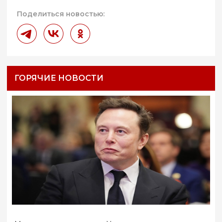
Поделиться новостью:
ГОРЯЧИЕ НОВОСТИ