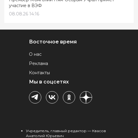
участие в ВЭФ
08.08.26 14:16
Восточное время
О нас
Реклама
Контакты
Мы в соцсетях
Учредитель, главный редактор — Квасов
Анатолий Юрьевич