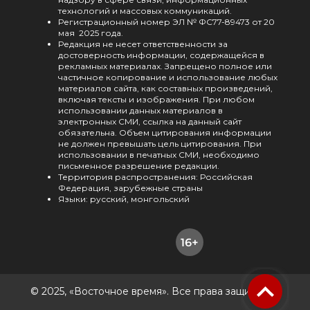
технологий и массовых коммуникаций.
Регистрационный номер ЭЛ № ФС77-89473 от 20
мая 2025 года.
Редакция не несет ответственности за
достоверность информации, содержащейся в
рекламных материалах. Запрещено полное или
частичное копирование и использование любых
материалов сайта, как составных произведений,
включая тексты и изображения. При любом
использовании данных материалов в
электронных СМИ, ссылка на данный сайт
обязательна. Объем цитирования информации
не должен превышать цель цитирования. При
использовании в печатных СМИ, необходимо
письменное разрешение редакции.
Территория распространения: Российская
Федерация, зарубежные страны
Языки: русский, монгольский
© 2025, «Восточное время». Все права защищены.