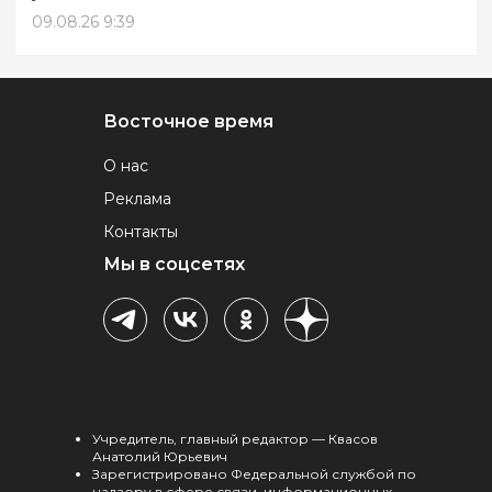
09.08.26 9:39
Восточное время
О нас
Реклама
Контакты
Мы в соцсетях
Учредитель, главный редактор — Квасов
Анатолий Юрьевич
Зарегистрировано Федеральной службой по
надзору в сфере связи, информационных