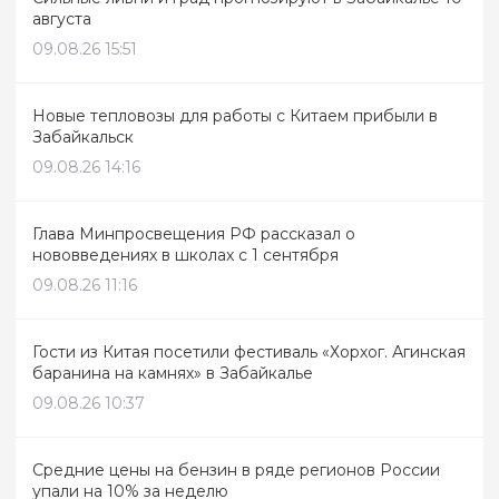
августа
09.08.26 15:51
Новые тепловозы для работы с Китаем прибыли в
Забайкальск
09.08.26 14:16
Глава Минпросвещения РФ рассказал о
нововведениях в школах с 1 сентября
09.08.26 11:16
Гости из Китая посетили фестиваль «Хорхог. Агинская
баранина на камнях» в Забайкалье
09.08.26 10:37
Средние цены на бензин в ряде регионов России
упали на 10% за неделю