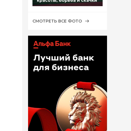
красоты, борьба и скачки
СМОТРЕТЬ ВСЕ ФОТО