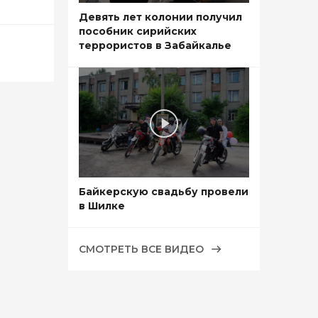
Девять лет колонии получил
пособник сирийских
террористов в Забайкалье
Байкерскую свадьбу провели
в Шилке
СМОТРЕТЬ ВСЕ ВИДЕО