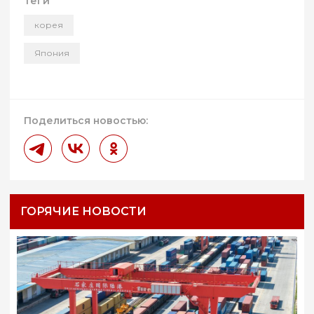
Теги
корея
Япония
Поделиться новостью:
ГОРЯЧИЕ НОВОСТИ