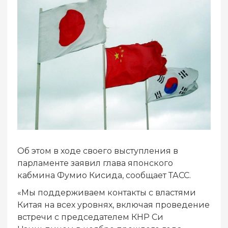
Об этом в ходе своего выступления в
парламенте заявил глава японского
кабмина Фумио Кисида, сообщает ТАСС.
«Мы поддерживаем контакты с властями
Китая на всех уровнях, включая проведение
встречи с председателем КНР Си