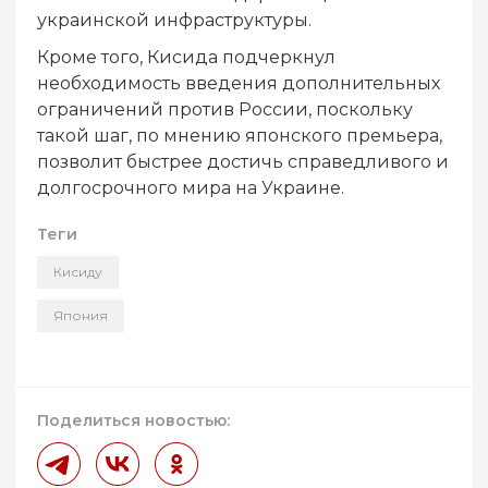
украинской инфраструктуры.
Кроме того, Кисида подчеркнул
необходимость введения дополнительных
ограничений против России, поскольку
такой шаг, по мнению японского премьера,
позволит быстрее достичь справедливого и
долгосрочного мира на Украине.
Теги
Кисиду
Япония
Поделиться новостью: