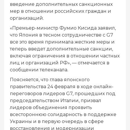
введение дополнительных санкционных
мер в отношении российских граждан и
организаций.
«Премьер-министр Фумио Кисида заявил,
что Япония в тесном сотрудничестве с G7
все это время принимала жесткие меры и
теперь введет дополнительные санкции,
включая ограничения в отношении частных
лиц и организаций РФ», — отмечается в
сообщении телеканала.
Поясняется, что глава японского
правительства 24 февраля в ходе онлайн-
переговоров лидеров G7, прошедших под
председательством Италии, призвал
лидеров объединения проявить
всестороннюю солидарность в поддержке
Украины и в первую очередь в сфере
восстановления и модернизации