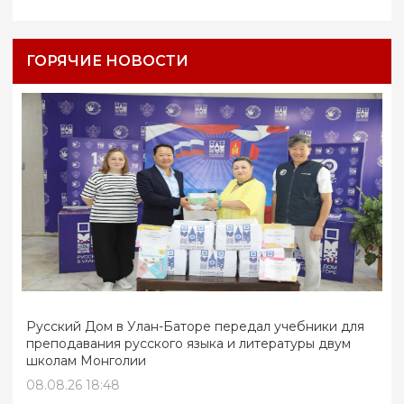
ГОРЯЧИЕ НОВОСТИ
Русский Дом в Улан-Баторе передал учебники для
преподавания русского языка и литературы двум
школам Монголии
08.08.26 18:48