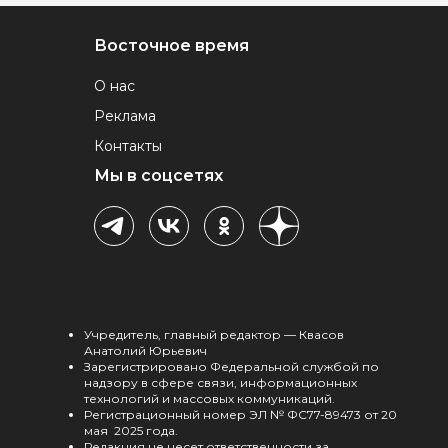
Восточное время
О нас
Реклама
Контакты
Мы в соцсетях
Учредитель, главный редактор — Квасов
Анатолий Юрьевич
Зарегистрировано Федеральной службой по
надзору в сфере связи, информационных
технологий и массовых коммуникаций.
Регистрационный номер ЭЛ № ФС77-89473 от 20
мая 2025 года.
Редакция не несет ответственности за