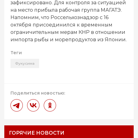
зафиксировано. Для контроля за ситуацией
на место прибыла рабочая группа МАГАТЭ.
Напомним, что Россельхознадзор с 16
октября присоединился к временным
ограничительным мерам КНР в отношении
импорта рыбы и морепродуктов из Японии.
Теги
Фукусима
Поделиться новостью:
ГОРЯЧИЕ НОВОСТИ