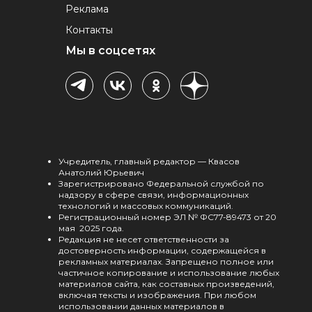
Реклама
Контакты
Мы в соцсетях
Учредитель, главный редактор — Квасов
Анатолий Юрьевич
Зарегистрировано Федеральной службой по
надзору в сфере связи, информационных
технологий и массовых коммуникаций.
Регистрационный номер ЭЛ № ФС77-89473 от 20
мая 2025 года.
Редакция не несет ответственности за
достоверность информации, содержащейся в
рекламных материалах. Запрещено полное или
частичное копирование и использование любых
материалов сайта, как составных произведений,
включая тексты и изображения. При любом
использовании данных материалов в