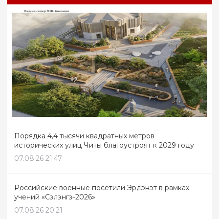
Порядка 4,4 тысячи квадратных метров
исторических улиц Читы благоустроят к 2029 году
07.08.26 21:47
Российские военные посетили Эрдэнэт в рамках
учений «Сэлэнгэ-2026»
07.08.26 20:21