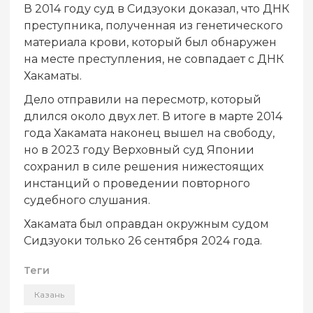
В 2014 году суд в Сидзуоки доказал, что ДНК
преступника, полученная из генетического
материала крови, который был обнаружен
на месте преступления, не совпадает с ДНК
Хакаматы.
Дело отправили на пересмотр, который
длился около двух лет. В итоге в марте 2014
года Хакамата наконец вышел на свободу,
но в 2023 году Верховный суд Японии
сохранил в силе решения нижестоящих
инстанций о проведении повторного
судебного слушания.
Хакамата был оправдан окружным судом
Сидзуоки только 26 сентября 2024 года.
Теги
Казань