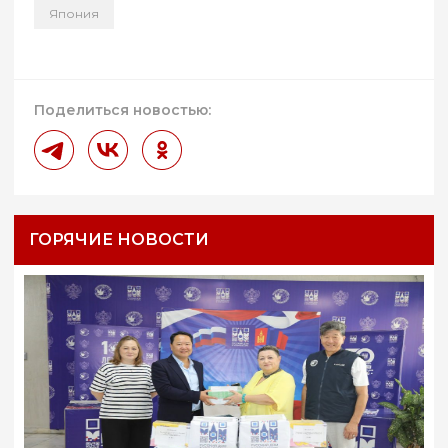
Япония
Поделиться новостью:
ГОРЯЧИЕ НОВОСТИ