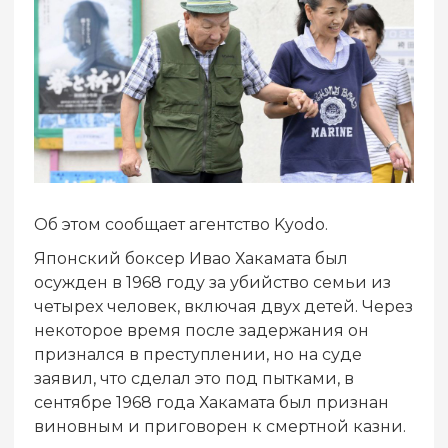
Об этом сообщает агентство Kyodo.
Японский боксер Ивао Хакамата был
осужден в 1968 году за убийство семьи из
четырех человек, включая двух детей. Через
некоторое время после задержания он
признался в преступлении, но на суде
заявил, что сделал это под пытками, в
сентябре 1968 года Хакамата был признан
виновным и приговорен к смертной казни.