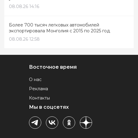
08.08.26 14:16
Более 700 тысяч легковых автомобилей
экспортировала Монголия с 2015 по 2025 год
08.08.26 12:58
Восточное время
О нас
Реклама
Контакты
Мы в соцсетях