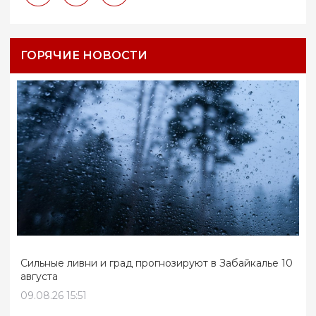
ГОРЯЧИЕ НОВОСТИ
Сильные ливни и град прогнозируют в Забайкалье 10
августа
09.08.26 15:51