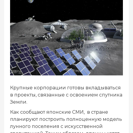
Крупные корпорации готовы вкладываться
в проекты, связанные с освоением спутника
Земли.
Как сообщают японские СМИ,
в стране
планируют построить полноценную модель
лунного поселения с искусственной