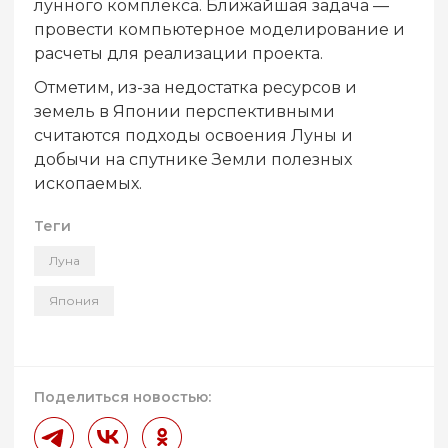
лунного комплекса. Ближайшая задача —
провести компьютерное моделирование и
расчеты для реализации проекта.
Отметим, из-за недостатка ресурсов и
земель в Японии перспективными
считаются подходы освоения Луны и
добычи на спутнике Земли полезных
ископаемых.
Теги
Луна
Япония
Поделиться новостью: