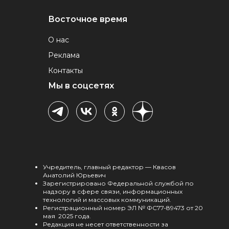
Восточное время
О нас
Реклама
Контакты
Мы в соцсетях
Учредитель, главный редактор — Квасов
Анатолий Юрьевич
Зарегистрировано Федеральной службой по
надзору в сфере связи, информационных
технологий и массовых коммуникаций.
Регистрационный номер ЭЛ № ФС77-89473 от 20
мая 2025 года.
Редакция не несет ответственности за