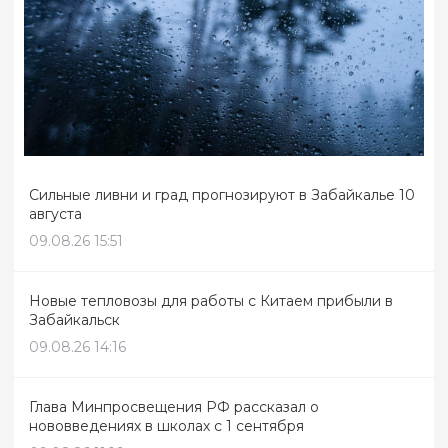
Сильные ливни и град прогнозируют в Забайкалье 10
августа
09.08.26 15:51
Новые тепловозы для работы с Китаем прибыли в
Забайкальск
09.08.26 14:16
Глава Минпросвещения РФ рассказал о
нововведениях в школах с 1 сентября