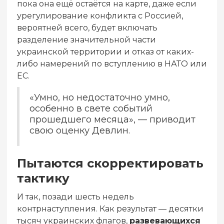
пока она ещё остаётся на карте, даже если
урегулирование конфликта с Россией,
вероятней всего, будет включать
разделение значительной части
украинской территории и отказ от каких-
либо намерений по вступлению в НАТО или
ЕС.
«Умно, но недостаточно умно,
особенно в свете событий
прошедшего месяца», — приводит
свою оценку Девлин.
Пытаются скорректировать
тактику
И так, позади шесть недель
контрнаступления. Как результат — десятки
тысяч украинских флагов,
развевающихся