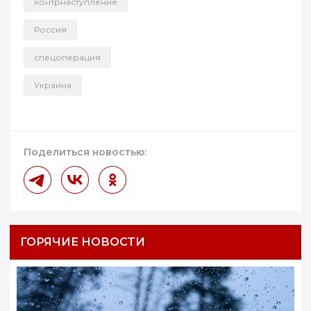
контрнаступление
Россия
спецоперация
Украина
Поделиться новостью:
ГОРЯЧИЕ НОВОСТИ