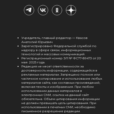
Учредитель, главный редактор — Квасов
Анатолий Юрьевич
Зарегистрировано Федеральной службой по
надзору в сфере связи, информационных
технологий и массовых коммуникаций.
Регистрационный номер ЭЛ № ФС77-89473 от 20
мая 2025 года.
Редакция не несет ответственности за
достоверность информации, содержащейся в
рекламных материалах. Запрещено полное или
частичное копирование и использование любых
материалов сайта, как составных произведений,
включая тексты и изображения. При любом
использовании данных материалов в
электронных СМИ, ссылка на данный сайт
обязательна. Объем цитирования информации
не должен превышать цель цитирования. При
использовании в печатных СМИ, необходимо
письменное разрешение редакции.