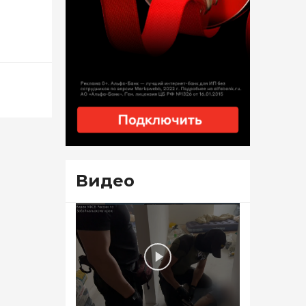
Видео