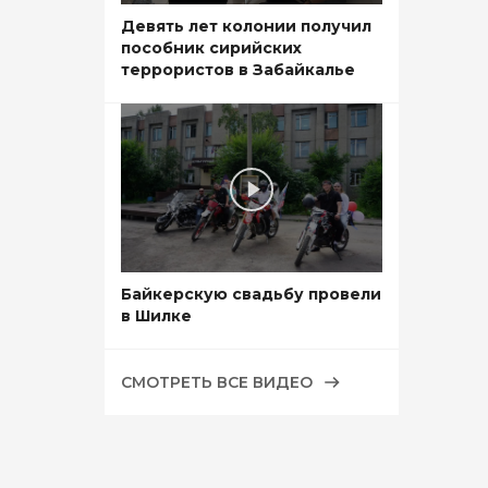
Девять лет колонии получил
пособник сирийских
террористов в Забайкалье
Байкерскую свадьбу провели
в Шилке
СМОТРЕТЬ ВСЕ ВИДЕО