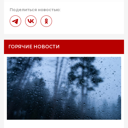
Поделиться новостью:
ГОРЯЧИЕ НОВОСТИ