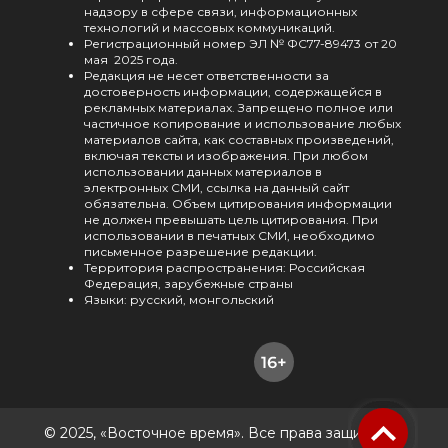
надзору в сфере связи, информационных
технологий и массовых коммуникаций.
Регистрационный номер ЭЛ № ФС77-89473 от 20
мая 2025 года.
Редакция не несет ответственности за
достоверность информации, содержащейся в
рекламных материалах. Запрещено полное или
частичное копирование и использование любых
материалов сайта, как составных произведений,
включая тексты и изображения. При любом
использовании данных материалов в
электронных СМИ, ссылка на данный сайт
обязательна. Объем цитирования информации
не должен превышать цель цитирования. При
использовании в печатных СМИ, необходимо
письменное разрешение редакции.
Территория распространения: Российская
Федерация, зарубежные страны
Языки: русский, монгольский
© 2025, «Восточное время». Все права защищены.