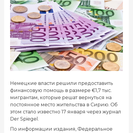
Немецкие власти решили предоставить
финансовую помощь в размере €1,7 тыс.
мигрантам, которые решат вернуться на
постоянное место жительства в Сирию. Об
этом стало известно 17 января через журнал
Der Spiegel.
По информации издания, Федеральное