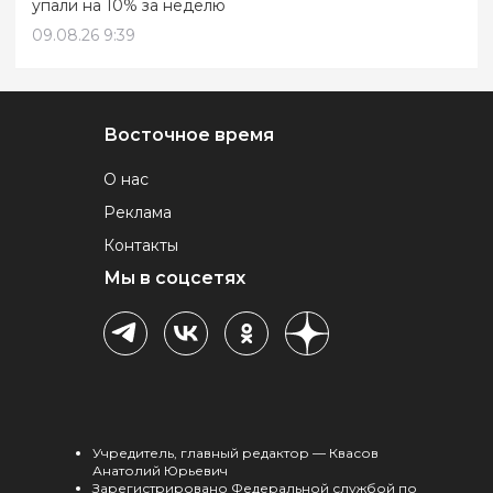
упали на 10% за неделю
09.08.26 9:39
Восточное время
О нас
Реклама
Контакты
Мы в соцсетях
Учредитель, главный редактор — Квасов
Анатолий Юрьевич
Зарегистрировано Федеральной службой по