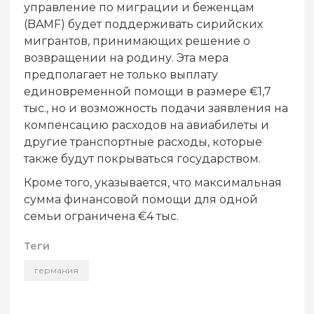
управление по миграции и беженцам
(BAMF) будет поддерживать сирийских
мигрантов, принимающих решение о
возвращении на родину. Эта мера
предполагает не только выплату
единовременной помощи в размере €1,7
тыс., но и возможность подачи заявления на
компенсацию расходов на авиабилеты и
другие транспортные расходы, которые
также будут покрываться государством.
Кроме того, указывается, что максимальная
сумма финансовой помощи для одной
семьи ограничена €4 тыс.
Теги
германия